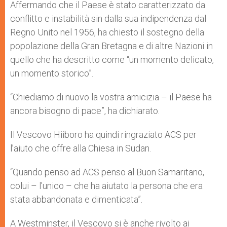
Affermando che il Paese è stato caratterizzato da
conflitto e instabilità sin dalla sua indipendenza dal
Regno Unito nel 1956, ha chiesto il sostegno della
popolazione della Gran Bretagna e di altre Nazioni in
quello che ha descritto come “un momento delicato,
un momento storico”.
“Chiediamo di nuovo la vostra amicizia – il Paese ha
ancora bisogno di pace”, ha dichiarato.
Il Vescovo Hiiboro ha quindi ringraziato ACS per
l’aiuto che offre alla Chiesa in Sudan.
“Quando penso ad ACS penso al Buon Samaritano,
colui – l’unico – che ha aiutato la persona che era
stata abbandonata e dimenticata”.
A Westminster, il Vescovo si è anche rivolto ai