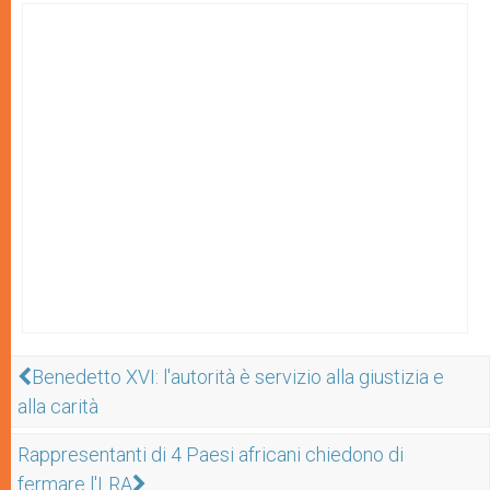
Benedetto XVI: l'autorità è servizio alla giustizia e
alla carità
Rappresentanti di 4 Paesi africani chiedono di
fermare l'LRA