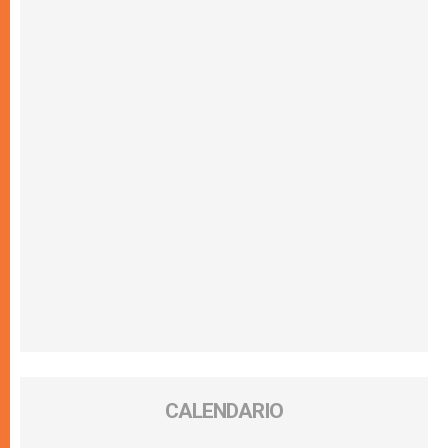
CALENDARIO