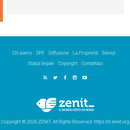
Chi siamo
DPF
Diffusione
La Proprietà
Servizi
Status legale
Copyright
Contattaci
Copyright © 2026 ZENIT. All Rights Reserved. https://it.zenit.org