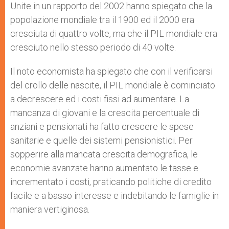
Unite in un rapporto del 2002 hanno spiegato che la
popolazione mondiale tra il 1900 ed il 2000 era
cresciuta di quattro volte, ma che il PIL mondiale era
cresciuto nello stesso periodo di 40 volte.
Il noto economista ha spiegato che con il verificarsi
del crollo delle nascite, il PIL mondiale è cominciato
a decrescere ed i costi fissi ad aumentare. La
mancanza di giovani e la crescita percentuale di
anziani e pensionati ha fatto crescere le spese
sanitarie e quelle dei sistemi pensionistici. Per
sopperire alla mancata crescita demografica, le
economie avanzate hanno aumentato le tasse e
incrementato i costi, praticando politiche di credito
facile e a basso interesse e indebitando le famiglie in
maniera vertiginosa.