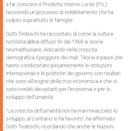
a far crescere il Prodotto Interno Lordo (PIL)
favorendo un processo di indebitamento che ha
colpito soprattutto le famiglie.
Gotti Tedeschi ha raccontato di come la cultura
nichilista abbia diffuso fin dal 1968 le teorie
neomalthusiane, indicando nella crescita
demografica il peggiore dei mali. Teorie e paure che
hanno condizionato pesantemente le istituzioni
internazionali e le politiche dei governi, con risultati
che sono all’origine della crisi economica e che si
sono rivelati devastanti per l’economia e per lo
sviluppo dell’umanità.
“La crescita dell’umanità non ha mai minacciato lo
sviluppo, al contrario lo ha favorito”, ha affermato
Gotti Tedeschi, ricordando che anche le Nazioni