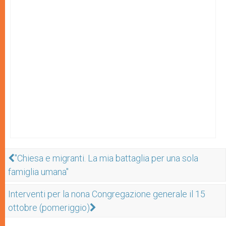
"Chiesa e migranti. La mia battaglia per una sola
famiglia umana"
Interventi per la nona Congregazione generale il 15
ottobre (pomeriggio)