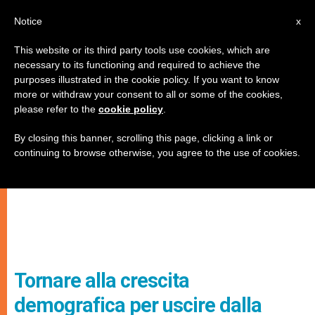
IT
Notice
x
This website or its third party tools use cookies, which are
necessary to its functioning and required to achieve the
purposes illustrated in the cookie policy. If you want to know
more or withdraw your consent to all or some of the cookies,
please refer to the
cookie policy
.
By closing this banner, scrolling this page, clicking a link or
continuing to browse otherwise, you agree to the use of cookies.
Tornare alla crescita
demografica per uscire dalla