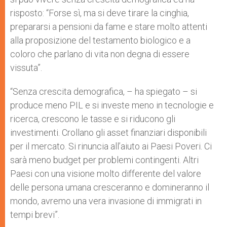
risposto: “Forse sì, ma si deve tirare la cinghia,
prepararsi a pensioni da fame e stare molto attenti
alla proposizione del testamento biologico e a
coloro che parlano di vita non degna di essere
vissuta”.
“Senza crescita demografica, – ha spiegato – si
produce meno PIL e si investe meno in tecnologie e
ricerca, crescono le tasse e si riducono gli
investimenti. Crollano gli asset finanziari disponibili
per il mercato. Si rinuncia all’aiuto ai Paesi Poveri. Ci
sarà meno budget per problemi contingenti. Altri
Paesi con una visione molto differente del valore
delle persona umana cresceranno e domineranno il
mondo, avremo una vera invasione di immigrati in
tempi brevi”.