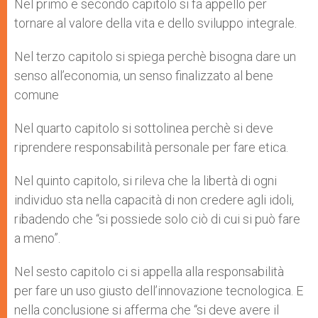
Nel primo e secondo capitolo si fa appello per
tornare al valore della vita e dello sviluppo integrale.
Nel terzo capitolo si spiega perchè bisogna dare un
senso all’economia, un senso finalizzato al bene
comune
Nel quarto capitolo si sottolinea perchè si deve
riprendere responsabilità personale per fare etica.
Nel quinto capitolo, si rileva che la libertà di ogni
individuo sta nella capacità di non credere agli idoli,
ribadendo che “si possiede solo ciò di cui si può fare
a meno”.
Nel sesto capitolo ci si appella alla responsabilità
per fare un uso giusto dell’innovazione tecnologica. E
nella conclusione si afferma che “si deve avere il