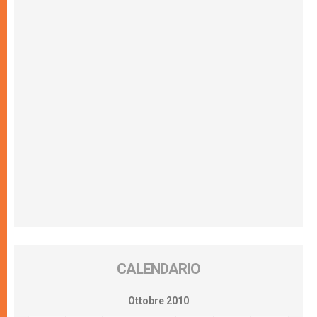
CALENDARIO
Ottobre 2010