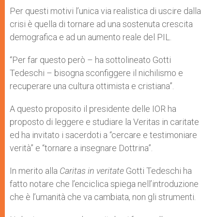
Per questi motivi l’unica via realistica di uscire dalla
crisi è quella di tornare ad una sostenuta crescita
demografica e ad un aumento reale del PIL.
“Per far questo però – ha sottolineato Gotti
Tedeschi – bisogna sconfiggere il nichilismo e
recuperare una cultura ottimista e cristiana”.
A questo proposito il presidente delle IOR ha
proposto di leggere e studiare la Veritas in caritate
ed ha invitato i sacerdoti a “cercare e testimoniare
verità” e “tornare a insegnare Dottrina”.
In merito alla
Caritas in veritate
Gotti Tedeschi ha
fatto notare che l’enciclica spiega nell’introduzione
che è l’umanità che va cambiata, non gli strumenti.