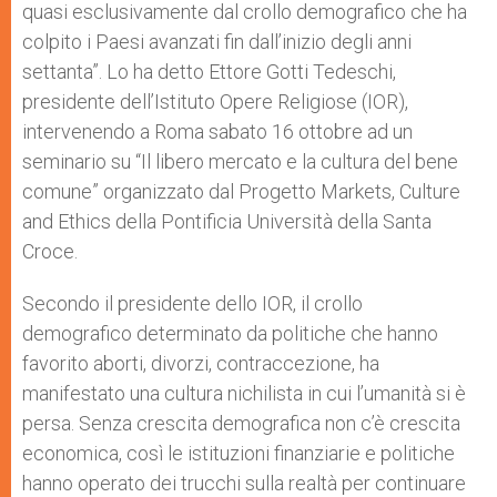
quasi esclusivamente dal crollo demografico che ha
colpito i Paesi avanzati fin dall’inizio degli anni
settanta”. Lo ha detto Ettore Gotti Tedeschi,
presidente dell’Istituto Opere Religiose (IOR),
intervenendo a Roma sabato 16 ottobre ad un
seminario su “Il libero mercato e la cultura del bene
comune” organizzato dal Progetto Markets, Culture
and Ethics della Pontificia Università della Santa
Croce.
Secondo il presidente dello IOR, il crollo
demografico determinato da politiche che hanno
favorito aborti, divorzi, contraccezione, ha
manifestato una cultura nichilista in cui l’umanità si è
persa. Senza crescita demografica non c’è crescita
economica, così le istituzioni finanziarie e politiche
hanno operato dei trucchi sulla realtà per continuare