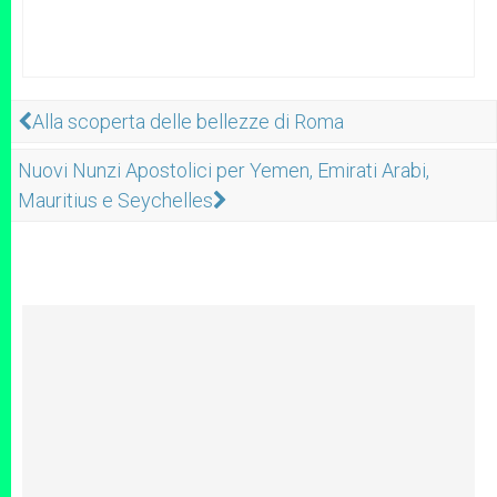
Alla scoperta delle bellezze di Roma
Nuovi Nunzi Apostolici per Yemen, Emirati Arabi,
Mauritius e Seychelles