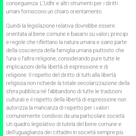
conseguenza. L’Udhr e altri strumenti per i diritti
umani forniscono un chiaro orientamento.
Quindi la legislazione relativa dovrebbe essere
orientata al bene comune e basarsi su valori, principi
e regole che riflettano la natura umana e siano parte
della coscienza della famiglia umana piuttosto che
l’una o l’altra religione, considerando pure tutte le
implicazioni della libertà di espressione e di
religione. Il rispetto del diritto di tutti alla libertà
religiosa non richiede la totale secolarizzazione della
sfera pubblica né l’abbandono di tutte le tradizioni
culturali e il rispetto della libertà di espressione non
autorizza la mancanza di rispetto per i valori
comunemente condivisi da una particolare società.
Un quadro legislativo di tutela del bene comune e
dell’uguaglianza dei cittadini in società sempre più