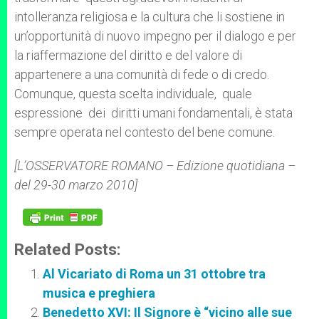
intolleranza religiosa e la cultura che li sostiene in
un’opportunità di nuovo impegno per il dialogo e per
la riaffermazione del diritto e del valore di
appartenere a una comunità di fede o di credo.
Comunque, questa scelta individuale, quale
espressione dei diritti umani fondamentali, è stata
sempre operata nel contesto del bene comune.
[L’OSSERVATORE ROMANO – Edizione quotidiana –
del 29-30 marzo 2010]
Related Posts:
Al Vicariato di Roma un 31 ottobre tra
musica e preghiera
Benedetto XVI: Il Signore è “vicino alle sue