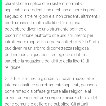
pluralistiche implica che i sistemi normativi
applicabili ai credenti non debbano essere imposti ai
seguaci di altre religioni e ai non credenti, altrimenti i
diritti umani e il diritto alla libertà religiosa
potrebbero divenire uno strumento politico di
discriminazione piuttosto che uno strumento per
intrattenere rapporti interpersonali etici. Né lo Stato
può divenire un arbitro di correttezza religiosa
deliberando su questioni teologiche o dottrinali:
sarebbe la negazione del diritto della libertà di
religione.
Gli attuali strumenti giuridici vincolanti nazionali e
internazionali, se correttamente applicati, possono
porre rimedio a offese gratuite alle religioni e al
credo facendo entrare in vigore misure a tutela del
bene comune e dell’ordine pubblico. Gli attuali