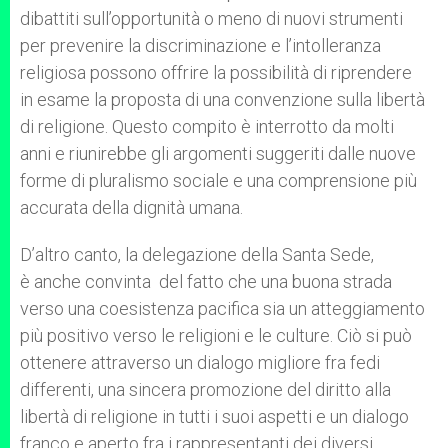
dibattiti sull’opportunità o meno di nuovi strumenti
per prevenire la discriminazione e l’intolleranza
religiosa possono offrire la possibilità di riprendere
in esame la proposta di una convenzione sulla libertà
di religione. Questo compito è interrotto da molti
anni e riunirebbe gli argomenti suggeriti dalle nuove
forme di pluralismo sociale e una comprensione più
accurata della dignità umana.
D’altro canto, la delegazione della Santa Sede,
è anche convinta del fatto che una buona strada
verso una coesistenza pacifica sia un atteggiamento
più positivo verso le religioni e le culture. Ciò si può
ottenere attraverso un dialogo migliore fra fedi
differenti, una sincera promozione del diritto alla
libertà di religione in tutti i suoi aspetti e un dialogo
franco e aperto fra i rappresentanti dei diversi