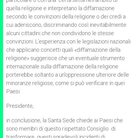
quella religione e interpretano la diffamazione
secondo le convinzioni della religione o dei credi a
cui aderiscono, discriminando così inevitabilmente
alcuni cittadini che non condividono le stesse
convinzioni. L’esperienza con le legislazioni nazionali
che applicano concetti quali «diffamazione della
religione» suggerisce che un eventuale strumento
internazionale sulla diffamazione della religione
porterebbe soltanto a un’oppressione ulteriore delle
minoranze religiose, come si può verificare in quei
Paesi.
Presidente,
in conclusione, la Santa Sede chiede ai Paesi che
sono membri di questo rispettato Consiglio di
trasformare questi sgradevoli incidenti di