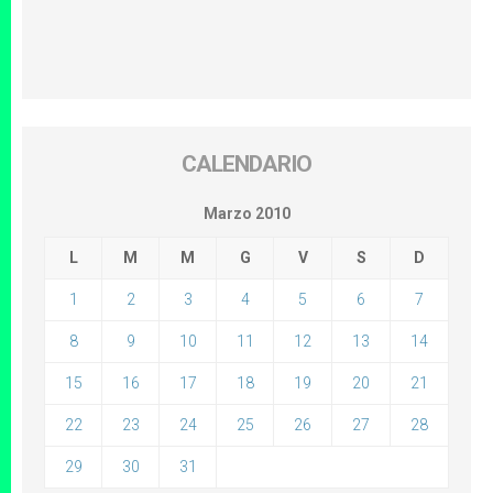
CALENDARIO
Marzo 2010
L
M
M
G
V
S
D
1
2
3
4
5
6
7
8
9
10
11
12
13
14
15
16
17
18
19
20
21
22
23
24
25
26
27
28
29
30
31