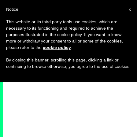
IT
Notice
x
This website or its third party tools use cookies, which are
necessary to its functioning and required to achieve the
purposes illustrated in the cookie policy. If you want to know
more or withdraw your consent to all or some of the cookies,
please refer to the
cookie policy
.
By closing this banner, scrolling this page, clicking a link or
continuing to browse otherwise, you agree to the use of cookies.