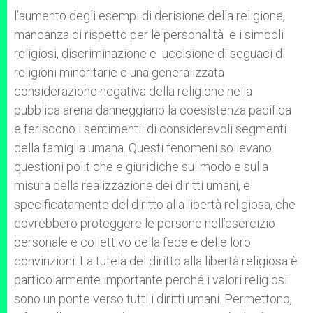
l’aumento degli esempi di derisione della religione,
mancanza di rispetto per le personalità e i simboli
religiosi, discriminazione e uccisione di seguaci di
religioni minoritarie e una generalizzata
considerazione negativa della religione nella
pubblica arena danneggiano la coesistenza pacifica
e feriscono i sentimenti di considerevoli segmenti
della famiglia umana. Questi fenomeni sollevano
questioni politiche e giuridiche sul modo e sulla
misura della realizzazione dei diritti umani, e
specificatamente del diritto alla libertà religiosa, che
dovrebbero proteggere le persone nell’esercizio
personale e collettivo della fede e delle loro
convinzioni. La tutela del diritto alla libertà religiosa è
particolarmente importante perché i valori religiosi
sono un ponte verso tutti i diritti umani. Permettono,