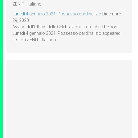
ZENIT - Italiano.
Lunedì 4 gennaio 2021: Possesso cardinalizio
Dicembre
29, 2020
Avviso dell’Ufficio delle Celebrazioni Liturgiche The post
Lunedì 4 gennaio 2021: Possesso cardinalizio appeared
first on ZENIT - Italiano.