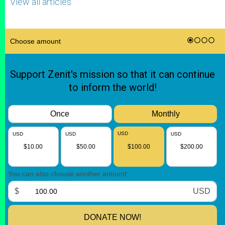
View all articles