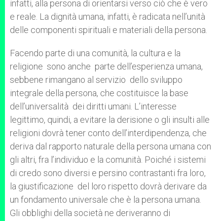
infatti, alla persona di orientarsi verso ciò che è vero
e reale. La dignità umana, infatti, è radicata nell’unità
delle componenti spirituali e materiali della persona.
Facendo parte di una comunità, la cultura e la
religione sono anche parte dell’esperienza umana,
sebbene rimangano al servizio dello sviluppo
integrale della persona, che costituisce la base
dell’universalità dei diritti umani. L’interesse
legittimo, quindi, a evitare la derisione o gli insulti alle
religioni dovrà tener conto dell’interdipendenza, che
deriva dal rapporto naturale della persona umana con
gli altri, fra l’individuo e la comunità. Poiché i sistemi
di credo sono diversi e persino contrastanti fra loro,
la giustificazione del loro rispetto dovrà derivare da
un fondamento universale che è la persona umana.
Gli obblighi della società ne deriveranno di