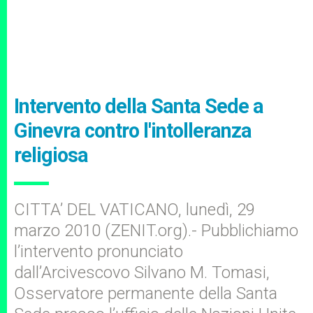
Intervento della Santa Sede a
Ginevra contro l'intolleranza
religiosa
CITTA’ DEL VATICANO, lunedì, 29
marzo 2010 (ZENIT.org).- Pubblichiamo
l’intervento pronunciato
dall’Arcivescovo Silvano M. Tomasi,
Osservatore permanente della Santa