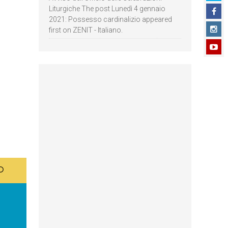
Liturgiche The post Lunedì 4 gennaio
2021: Possesso cardinalizio appeared
first on ZENIT - Italiano.