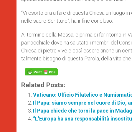
“Vi esorto ora a fare di questa Chiesa un luogo in
nelle sacre Scritture”, ha infine concluso.
Al termine della Messa, e prima di far ritorno in 
parrocchiale dove ha salutato i membri del Consig
Chiesa di pietre vive e così essere anche un cent
talmente bisogno di questa Parola, della vita che 
Related Posts:
Vaticano: Ufficio Filatelico e Numismatic
Il Papa: siamo sempre nel cuore di Dio,
Il Papa chiede che torni la pace in Mada
“L’Europa ha una responsabilità insostitu