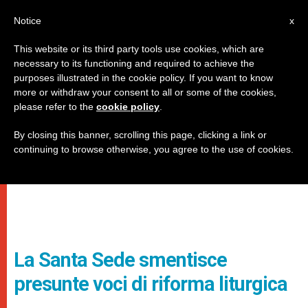
IT
Notice
x
This website or its third party tools use cookies, which are
necessary to its functioning and required to achieve the
purposes illustrated in the cookie policy. If you want to know
more or withdraw your consent to all or some of the cookies,
please refer to the
cookie policy
.
By closing this banner, scrolling this page, clicking a link or
continuing to browse otherwise, you agree to the use of cookies.
La Santa Sede smentisce
presunte voci di riforma liturgica