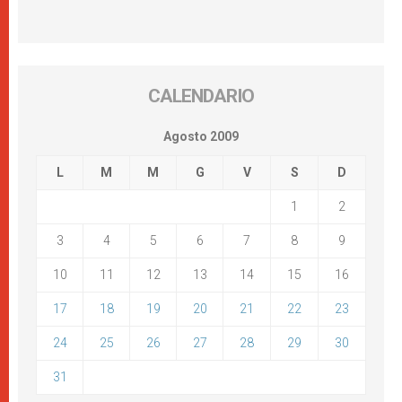
CALENDARIO
Agosto 2009
L
M
M
G
V
S
D
1
2
3
4
5
6
7
8
9
10
11
12
13
14
15
16
17
18
19
20
21
22
23
24
25
26
27
28
29
30
31