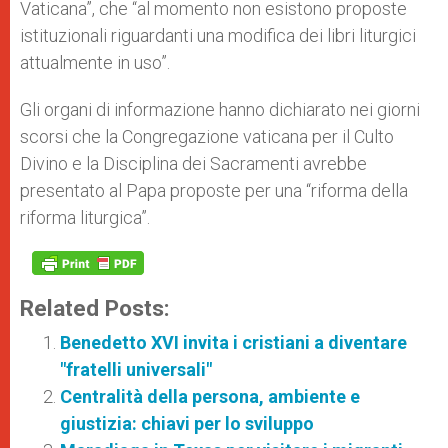
Vaticana”, che “al momento non esistono proposte
istituzionali riguardanti una modifica dei libri liturgici
attualmente in uso”.
Gli organi di informazione hanno dichiarato nei giorni
scorsi che la Congregazione vaticana per il Culto
Divino e la Disciplina dei Sacramenti avrebbe
presentato al Papa proposte per una “riforma della
riforma liturgica”.
Related Posts:
Benedetto XVI invita i cristiani a diventare
"fratelli universali"
Centralità della persona, ambiente e
giustizia: chiavi per lo sviluppo