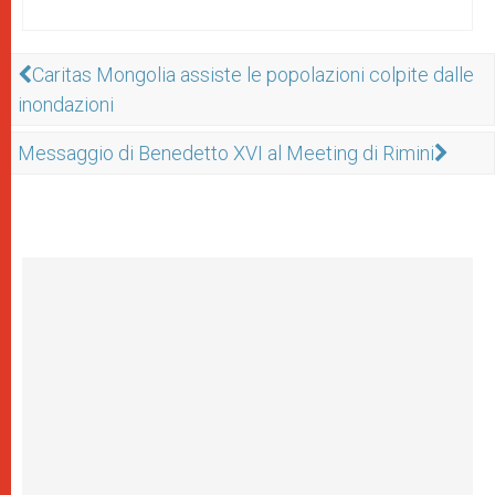
Caritas Mongolia assiste le popolazioni colpite dalle
inondazioni
Messaggio di Benedetto XVI al Meeting di Rimini