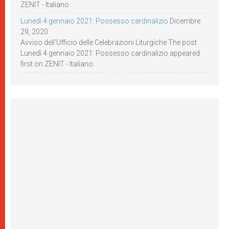
ZENIT - Italiano.
Lunedì 4 gennaio 2021: Possesso cardinalizio
Dicembre
29, 2020
Avviso dell’Ufficio delle Celebrazioni Liturgiche The post
Lunedì 4 gennaio 2021: Possesso cardinalizio appeared
first on ZENIT - Italiano.