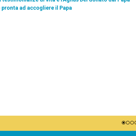
 pronta ad accogliere il Papa