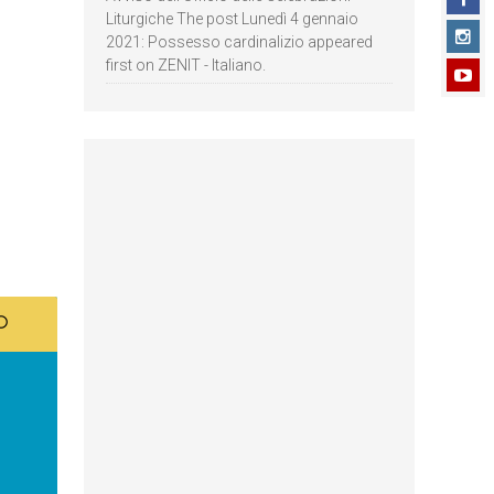
Liturgiche The post Lunedì 4 gennaio
2021: Possesso cardinalizio appeared
first on ZENIT - Italiano.