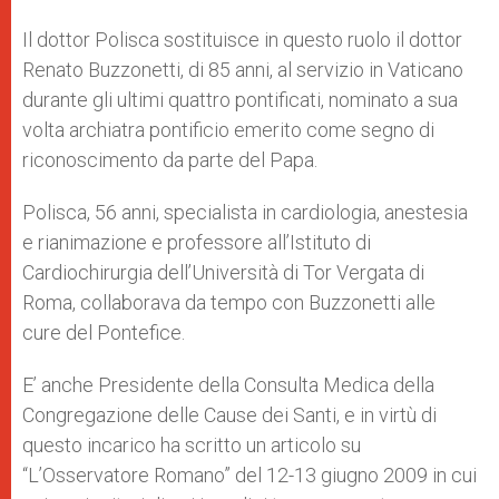
Il dottor Polisca sostituisce in questo ruolo il dottor
Renato Buzzonetti, di 85 anni, al servizio in Vaticano
durante gli ultimi quattro pontificati, nominato a sua
volta archiatra pontificio emerito come segno di
riconoscimento da parte del Papa.
Polisca, 56 anni, specialista in cardiologia, anestesia
e rianimazione e professore all’Istituto di
Cardiochirurgia dell’Università di Tor Vergata di
Roma, collaborava da tempo con Buzzonetti alle
cure del Pontefice.
E’ anche Presidente della Consulta Medica della
Congregazione delle Cause dei Santi, e in virtù di
questo incarico ha scritto un articolo su
“L’Osservatore Romano” del 12-13 giugno 2009 in cui