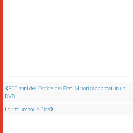
800 anni dell'Ordine dei Frati Minori raccontati in un
DVD
I diritti umani in Cina