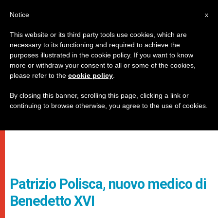
IT
Notice
x
This website or its third party tools use cookies, which are
necessary to its functioning and required to achieve the
purposes illustrated in the cookie policy. If you want to know
more or withdraw your consent to all or some of the cookies,
please refer to the
cookie policy
.
By closing this banner, scrolling this page, clicking a link or
continuing to browse otherwise, you agree to the use of cookies.
Patrizio Polisca, nuovo medico di
Benedetto XVI