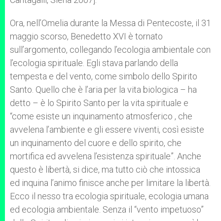
Ora, nell’Omelia durante la Messa di Pentecoste, il 31
maggio scorso, Benedetto XVI è tornato
sull’argomento, collegando l’ecologia ambientale con
l’ecologia spirituale. Egli stava parlando della
tempesta e del vento, come simbolo dello Spirito
Santo. Quello che è l’aria per la vita biologica – ha
detto – è lo Spirito Santo per la vita spirituale e
“come esiste un inquinamento atmosferico , che
avvelena l’ambiente e gli essere viventi, così esiste
un inquinamento del cuore e dello spirito, che
mortifica ed avvelena l’esistenza spirituale”. Anche
questo è libertà, si dice, ma tutto ciò che intossica
ed inquina l’animo finisce anche per limitare la libertà.
Ecco il nesso tra ecologia spirituale, ecologia umana
ed ecologia ambientale. Senza il “vento impetuoso”