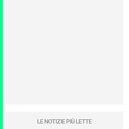
LE NOTIZIE PIÙ LETTE