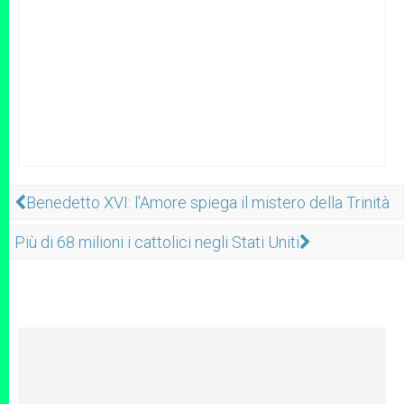
Benedetto XVI: l'Amore spiega il mistero della Trinità
Più di 68 milioni i cattolici negli Stati Uniti