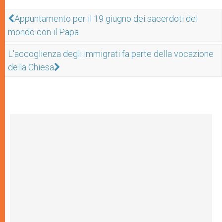
Appuntamento per il 19 giugno dei sacerdoti del
mondo con il Papa
L'accoglienza degli immigrati fa parte della vocazione
della Chiesa