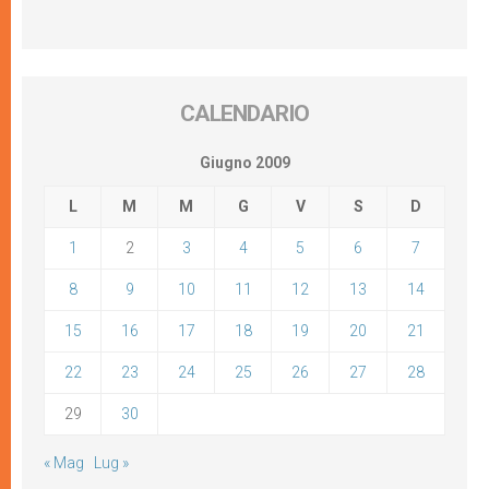
CALENDARIO
Giugno 2009
L
M
M
G
V
S
D
1
2
3
4
5
6
7
8
9
10
11
12
13
14
15
16
17
18
19
20
21
22
23
24
25
26
27
28
29
30
« Mag
Lug »