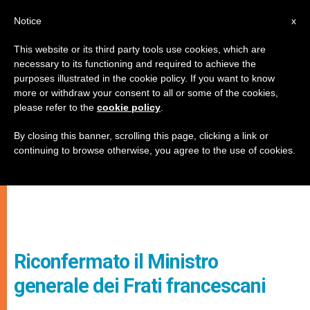
IT
Notice
x
This website or its third party tools use cookies, which are
necessary to its functioning and required to achieve the
purposes illustrated in the cookie policy. If you want to know
more or withdraw your consent to all or some of the cookies,
please refer to the
cookie policy
.
By closing this banner, scrolling this page, clicking a link or
continuing to browse otherwise, you agree to the use of cookies.
Riconfermato il Ministro
generale dei Frati francescani