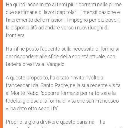
Ha quindi accennato ai temi più ricorrenti nelle prime
due settimane di lavori capitolari: l’intensificazione e
l’incremento delle missioni, l’impegno per più poveri,
la disponibilità ad andare verso i nuovi luoghi di
frontiera.
Ha infine posto l’accento sulla necessità di formarsi
per rispondere alle sfide della società attuale, con
fedeltà creativa al Vangelo.
A questo proposito, ha citato l’invito rivolto ai
francescani dal Santo Padre, nella sua recente visita
al Monte Nebo: “occorre formarsi per rafforzare la
fedeltà gioiosa alla forma di vita che san Francesco
vi ha dato otto secoli fa”.
Proprio la gioia di vivere questo carisma – ha