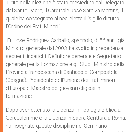
Il rito della elezione è stato presieduto dal Delegato
del Santo Padre, il Cardinale José Saraiva Martins, il
quale ha consegnato al neo-eletto il “sigillo di tutto
l’Ordine dei Frati Minori”
Fr. José Rodriguez Carballo, spagnolo, di 56 anni, già
Ministro generale dal 2003, ha svolto in precedenza i
seguenti incarichi: Definitore generale e Segretario
generale per la Formazione e gli Studi; Ministro della
Provincia francescana di Santiago di Compostela
(Spagna); Presidente dell’Unione dei Frati minori
d’Europa e Maestro dei giovani religiosi in
formazione.
Dopo aver ottenuto la Licenza in Teologia Biblica a
Gerusalemme e la Licenza in Sacra Scrittura a Roma,
ha insegnato queste discipline nel Seminario