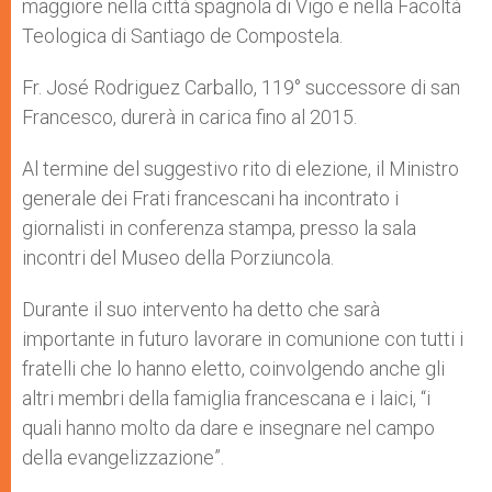
maggiore nella città spagnola di Vigo e nella Facoltà
Teologica di Santiago de Compostela.
Fr. José Rodriguez Carballo, 119° successore di san
Francesco, durerà in carica fino al 2015.
Al termine del suggestivo rito di elezione, il Ministro
generale dei Frati francescani ha incontrato i
giornalisti in conferenza stampa, presso la sala
incontri del Museo della Porziuncola.
Durante il suo intervento ha detto che sarà
importante in futuro lavorare in comunione con tutti i
fratelli che lo hanno eletto, coinvolgendo anche gli
altri membri della famiglia francescana e i laici, “i
quali hanno molto da dare e insegnare nel campo
della evangelizzazione”.