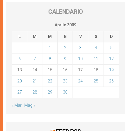
CALENDARIO
Aprile 2009
L
M
M
G
V
S
D
1
2
3
4
5
6
7
8
9
10
11
12
13
14
15
16
17
18
19
20
21
22
23
24
25
26
27
28
29
30
« Mar
Mag »