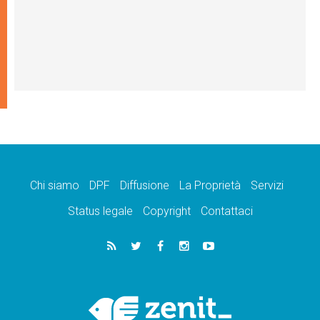
Chi siamo
DPF
Diffusione
La Proprietà
Servizi
Status legale
Copyright
Contattaci