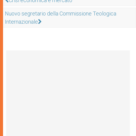
Crisi economica e mercato
Nuovo segretario della Commissione Teologica
Internazionale