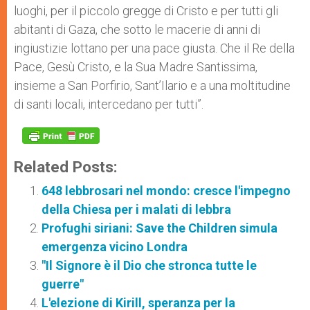
luoghi, per il piccolo gregge di Cristo e per tutti gli
abitanti di Gaza, che sotto le macerie di anni di
ingiustizie lottano per una pace giusta. Che il Re della
Pace, Gesù Cristo, e la Sua Madre Santissima,
insieme a San Porfirio, Sant’Ilario e a una moltitudine
di santi locali, intercedano per tutti”.
Related Posts:
648 lebbrosari nel mondo: cresce l'impegno
della Chiesa per i malati di lebbra
Profughi siriani: Save the Children simula
emergenza vicino Londra
"Il Signore è il Dio che stronca tutte le
guerre"
L'elezione di Kirill, speranza per la