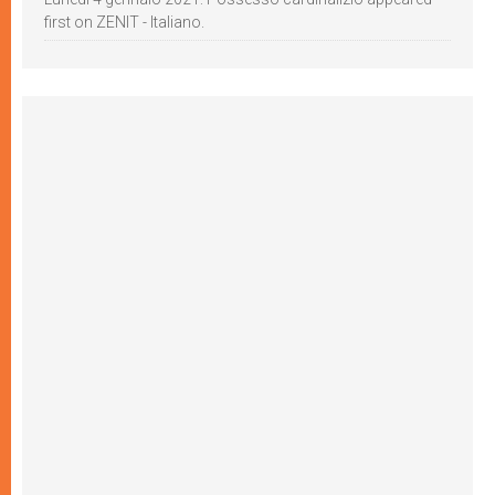
first on ZENIT - Italiano.