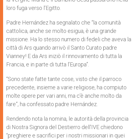
loro fuga verso l’Egitto.
Padre Hernández ha segnalato che “la comunità
cattolica, anche se molto esigua, è una grande
missione. Ha lo stesso numero di fedeli che aveva la
città di Ars quando arrivò il Santo Curato padre
Vianney! E da Ars iniziò il rinnovamento di tutta la
Francia, e in parte di tutta l’Europa”.
“Sono state fatte tante cose, visto che il parroco
precedente, insieme a varie religiose, ha compiuto
molte opere per vari anni, ma c’è anche molto da
fare”, ha confessato padre Hernández.
Rendendo nota la nomina, le autorità della provincia
di Nostra Signora del Destierro dell’IVE chiedono
“preghiere e sacrifici per i nostri missionari in quei