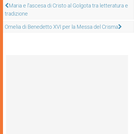
Maria e l'ascesa di Cristo al Golgota tra letteratura e
tradizione
Omelia di Benedetto XVI per la Messa del Crisma