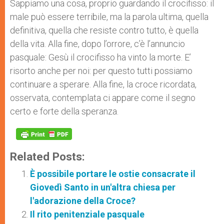
Sappiamo una cosa, proprio guardando il crocifisso: il
male può essere terribile, ma la parola ultima, quella
definitiva, quella che resiste contro tutto, è quella
della vita. Alla fine, dopo l’orrore, c’è l’annuncio
pasquale: Gesù il crocifisso ha vinto la morte. E’
risorto anche per noi: per questo tutti possiamo
continuare a sperare. Alla fine, la croce ricordata,
osservata, contemplata ci appare come il segno
certo e forte della speranza.
Related Posts:
È possibile portare le ostie consacrate il
Giovedì Santo in un'altra chiesa per
l'adorazione della Croce?
Il rito penitenziale pasquale