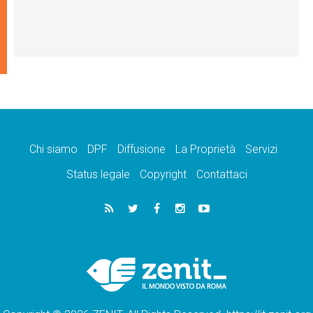
Chi siamo
DPF
Diffusione
La Proprietà
Servizi
Status legale
Copyright
Contattaci