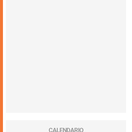
CALENDARIO