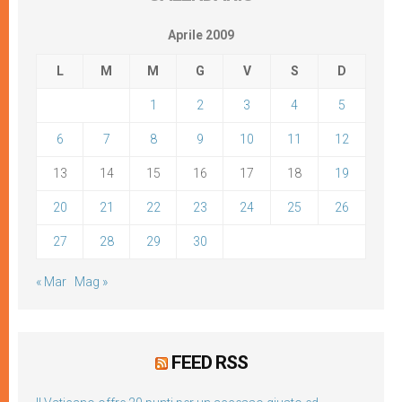
Aprile 2009
L
M
M
G
V
S
D
1
2
3
4
5
6
7
8
9
10
11
12
13
14
15
16
17
18
19
20
21
22
23
24
25
26
27
28
29
30
« Mar
Mag »
FEED RSS