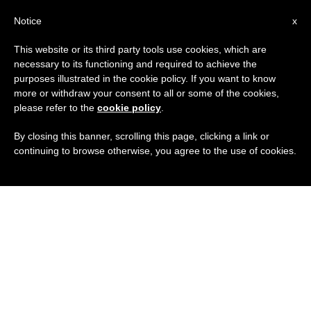
IT
Notice
x
This website or its third party tools use cookies, which are
necessary to its functioning and required to achieve the
purposes illustrated in the cookie policy. If you want to know
more or withdraw your consent to all or some of the cookies,
please refer to the
cookie policy
.
By closing this banner, scrolling this page, clicking a link or
continuing to browse otherwise, you agree to the use of cookies.