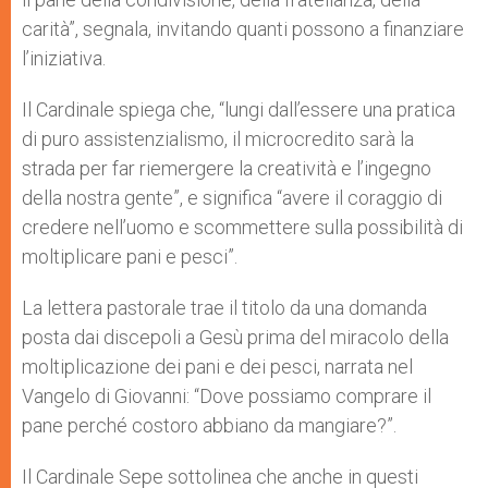
carità”, segnala, invitando quanti possono a finanziare
l’iniziativa.
Il Cardinale spiega che, “lungi dall’essere una pratica
di puro assistenzialismo, il microcredito sarà la
strada per far riemergere la creatività e l’ingegno
della nostra gente”, e significa “avere il coraggio di
credere nell’uomo e scommettere sulla possibilità di
moltiplicare pani e pesci”.
La lettera pastorale trae il titolo da una domanda
posta dai discepoli a Gesù prima del miracolo della
moltiplicazione dei pani e dei pesci, narrata nel
Vangelo di Giovanni: “Dove possiamo comprare il
pane perché costoro abbiano da mangiare?”.
Il Cardinale Sepe sottolinea che anche in questi