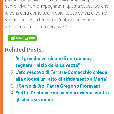
sente “vivamente impegnata in questa causa, perché
la considera come sua missione, suo servizio, come
verifica della sua fedeltà a Cristo, onde essere
veramente la ‘Chiesa dei poveri’”.
Related Posts:
"E il grembo verginale di una donna a
segnare l'inizio della salvezza"
L'arcivescovo di Ferrara-Comacchio chiede
alla diocesi un "atto di affidamento a Maria"
Il Servo di Dio, Padre Gregorio Fioravanti
Egitto. Cristiani e musulmani insieme contro
gli abusi sui minori