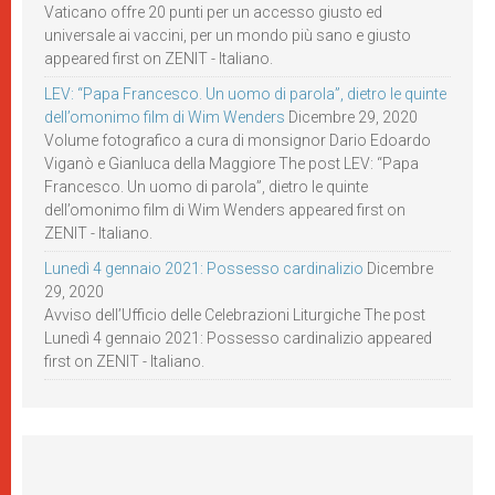
Vaticano offre 20 punti per un accesso giusto ed
universale ai vaccini, per un mondo più sano e giusto
appeared first on ZENIT - Italiano.
LEV: “Papa Francesco. Un uomo di parola”, dietro le quinte
dell’omonimo film di Wim Wenders
Dicembre 29, 2020
Volume fotografico a cura di monsignor Dario Edoardo
Viganò e Gianluca della Maggiore The post LEV: “Papa
Francesco. Un uomo di parola”, dietro le quinte
dell’omonimo film di Wim Wenders appeared first on
ZENIT - Italiano.
Lunedì 4 gennaio 2021: Possesso cardinalizio
Dicembre
29, 2020
Avviso dell’Ufficio delle Celebrazioni Liturgiche The post
Lunedì 4 gennaio 2021: Possesso cardinalizio appeared
first on ZENIT - Italiano.