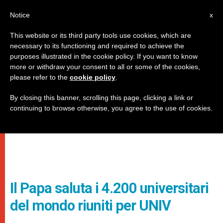
IT
Notice
x
This website or its third party tools use cookies, which are
necessary to its functioning and required to achieve the
purposes illustrated in the cookie policy. If you want to know
more or withdraw your consent to all or some of the cookies,
please refer to the
cookie policy
.
By closing this banner, scrolling this page, clicking a link or
continuing to browse otherwise, you agree to the use of cookies.
Il Papa saluta i 4.200 universitari
del mondo riuniti per UNIV