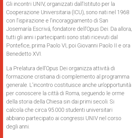
Gli incontri UNIV, organizzati dall’Istituto per la
Cooperazione Universitaria (ICU), sono nati nel 1968
con l’ispirazione e l’incoraggiamento di San
Josemaría Escrivá, fondatore dell’Opus Dei. Da allora,
tutti gli anni i partecipanti sono stati ricevuti dal
Pontefice, prima Paolo VI, poi Giovanni Paolo II e ora
Benedetto XVI.
La Prelatura dell’Opus Dei organizza attività di
formazione cristiana di complemento al programma
generale. L’incontro costituisce anche un’opportunità
per conoscere la città di Roma, seguendo le orme
della storia della Chiesa sin dai primi secoli. Si
calcola che circa 95.000 studenti universitari
abbiano partecipato ai congressi UNIV nel corso
degli anni.