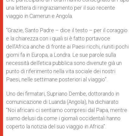
una lettera di ringraziamento per il suo recente
viaggio in Camerun e Angola.
“Grazie, Santo Padre – dice il testo – per il coraggio
e la chiarezza con i quali si è fatto portavoce
dell’Africa anche di fronte ai Paesi ricchi, riuniti pochi
giorni fa in Europa, a Londra. Le sue parole sulla
necessità dell’etica pubblica sono divenute già un
punto di riferimento nella vita sociale dei nostri
Paesi, nelle settimane posteriori al viaggio”.
Uno dei firmatari, Supriano Dembe, dottorando in
comunicazione di Luanda (Angola), ha dichiarato:
“Noi africani ci sentiamo compresi dal Papa, mentre
siamo delusi da come i giornali occidentali hanno
coperto la notizia del suo viaggio in Africa”.