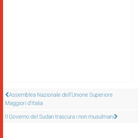
Assemblea Nazionale dell’Unione Superiore
Maggiori d’Italia
Il Governo del Sudan trascura i non musulmani