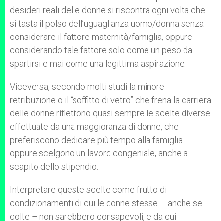
desideri reali delle donne si riscontra ogni volta che
si tasta il polso dell’uguaglianza uomo/donna senza
considerare il fattore maternità/famiglia, oppure
considerando tale fattore solo come un peso da
spartirsi e mai come una legittima aspirazione.
Viceversa, secondo molti studi la minore
retribuzione o il “soffitto di vetro” che frena la carriera
delle donne riflettono quasi sempre le scelte diverse
effettuate da una maggioranza di donne, che
preferiscono dedicare più tempo alla famiglia
oppure scelgono un lavoro congeniale, anche a
scapito dello stipendio.
Interpretare queste scelte come frutto di
condizionamenti di cui le donne stesse – anche se
colte – non sarebbero consapevoli, e da cui