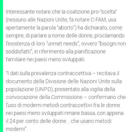
Interessante notare che la coalizione pro-“scelta”
(nessuno alle Nazioni Unite, fa notare C-FAM, usa
apertamente la parola “aborto”) ha dichiarato, come
sempre, di parlare a nome delle donne, proclamando
l’esistenza di loro “unmet needs”, ovvero “bisogni non
soddisfatti”, in riferimento alla pianificazione
familiare nei paesi meno sviluppati.
“I dati sulla prevalenza contraccettiva – recitava il
documento della Divisione delle Nazioni Unite sulla
popolazione (UNPD), presentato alla vigilia della
convocazione della Commissione – confermano che
l’uso di moderni metodi contraccettivi fra le donne
nei paesi meno sviluppati rimane bassa, con appena
il 24 per cento delle donne… che usano metodi
moderni”.