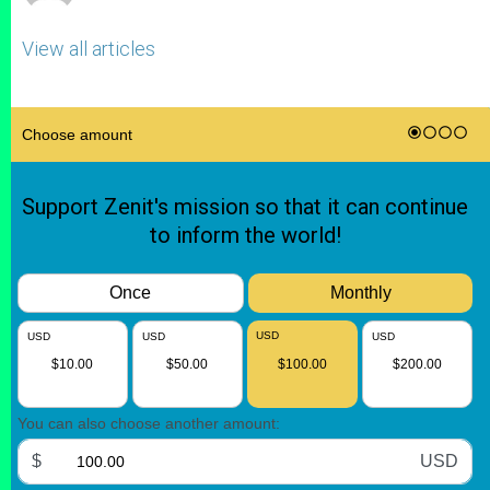
View all articles