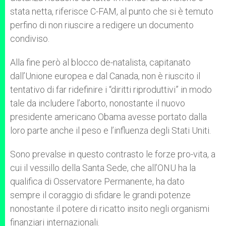
stata netta, riferisce C-FAM, al punto che si è temuto
perfino di non riuscire a redigere un documento
condiviso.
Alla fine però al blocco de-natalista, capitanato
dall’Unione europea e dal Canada, non è riuscito il
tentativo di far ridefinire i “diritti riproduttivi” in modo
tale da includere l’aborto, nonostante il nuovo
presidente americano Obama avesse portato dalla
loro parte anche il peso e l’influenza degli Stati Uniti.
Sono prevalse in questo contrasto le forze pro-vita, a
cui il vessillo della Santa Sede, che all’ONU ha la
qualifica di Osservatore Permanente, ha dato
sempre il coraggio di sfidare le grandi potenze
nonostante il potere di ricatto insito negli organismi
finanziari internazionali.