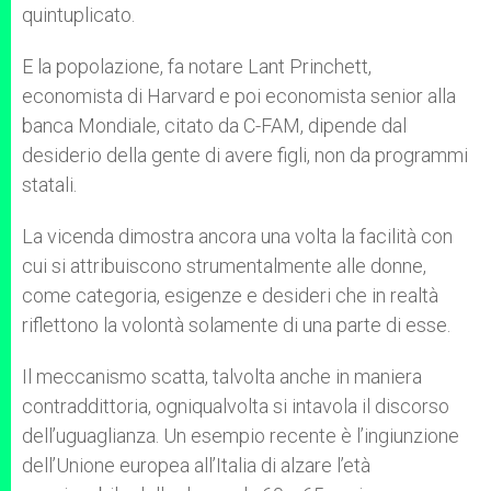
quintuplicato.
E la popolazione, fa notare Lant Princhett,
economista di Harvard e poi economista senior alla
banca Mondiale, citato da C-FAM, dipende dal
desiderio della gente di avere figli, non da programmi
statali.
La vicenda dimostra ancora una volta la facilità con
cui si attribuiscono strumentalmente alle donne,
come categoria, esigenze e desideri che in realtà
riflettono la volontà solamente di una parte di esse.
Il meccanismo scatta, talvolta anche in maniera
contraddittoria, ogniqualvolta si intavola il discorso
dell’uguaglianza. Un esempio recente è l’ingiunzione
dell’Unione europea all’Italia di alzare l’età