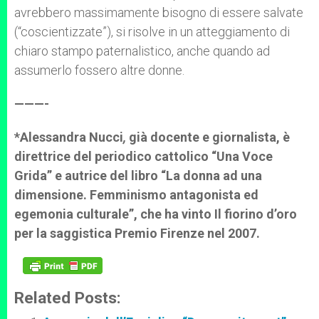
avrebbero massimamente bisogno di essere salvate
(“coscientizzate”), si risolve in un atteggiamento di
chiaro stampo paternalistico, anche quando ad
assumerlo fossero altre donne.
———-
*Alessandra Nucci
,
già docente e giornalista, è
direttrice del periodico cattolico “Una Voce
Grida” e autrice del libro “La donna ad una
dimensione. Femminismo antagonista ed
egemonia culturale”, che ha vinto Il fiorino d’oro
per la saggistica Premio Firenze nel 2007.
Related Posts: