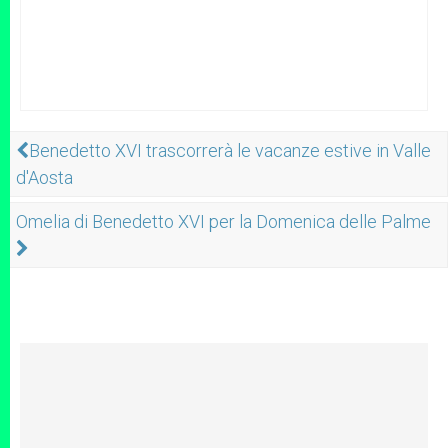
Benedetto XVI trascorrerà le vacanze estive in Valle
d'Aosta
Omelia di Benedetto XVI per la Domenica delle Palme