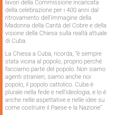
lavori della Commissione incaricata
della celebrazione per i 400 anni dal
ritrovamento dell’immagine della
Madonna della Carità del Cobre e della
visione della Chiesa sulla realtà attuale
di Cuba.
La Chiesa a Cuba, ricorda, “è sempre
stata vicina al popolo, proprio perché
facciamo parte del popolo. Non siamo
agenti stranieri, siamo anche noi
popolo, il popolo cattolico. Cuba è
plurale nella fede e nell’ideologia, e lo è
anche nelle aspettative e nelle idee su
come costruire il Paese e la Nazione”.