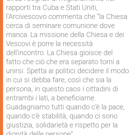
rapporti tra Cuba e Stati Uniti,
l’Arcivescovo commenta che “la Chiesa
cerca di seminare comunione dove
manca. La missione della Chiesa e dei
Vescovi è porre la necessità
dell’incontro. La Chiesa gioisce del
fatto che ciò che era separato torni a
unirsi. Spetta ai politici decidere il modo
in cui si debba fare, così che sia la
persona, in questo caos i cittadini di
entrambi i lati, a beneficiarne.
Guadagniamo tutti quando c’è la pace,
quando c’è stabilità, quando ci sono
giustizia, solidarietà e rispetto per la
dignità delle persone”.