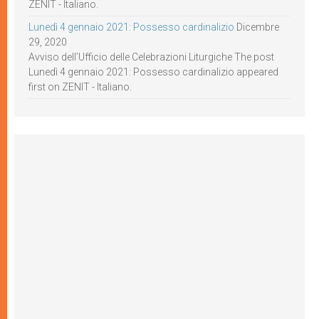
ZENIT - Italiano.
Lunedì 4 gennaio 2021: Possesso cardinalizio
Dicembre
29, 2020
Avviso dell’Ufficio delle Celebrazioni Liturgiche The post
Lunedì 4 gennaio 2021: Possesso cardinalizio appeared
first on ZENIT - Italiano.