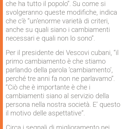
che ha tutto il popolo”. Su come si
svolgeranno queste modifiche, indica
che c’è “un’enorme varietà di criteri,
anche su quali siano i cambiamenti
necessari e quali non lo sono”.
Per il presidente dei Vescovi cubani, “il
primo cambiamento è che stiamo
parlando della parola ‘cambiamento’,
perché tre anni fa non ne parlavamo”.
“Ciò che è importante è che i
cambiamenti siano al servizio della
persona nella nostra società. E’ questo
il motivo delle aspettative”.
Circa i segnali di miglioramento nei