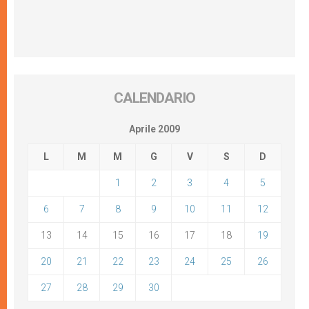
CALENDARIO
Aprile 2009
L
M
M
G
V
S
D
1
2
3
4
5
6
7
8
9
10
11
12
13
14
15
16
17
18
19
20
21
22
23
24
25
26
27
28
29
30