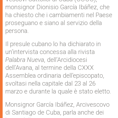
monsignor Dionisio García Ibáñez, che
ha chiesto che i cambiamenti nel Paese
proseguano e siano al servizio della
persona.
Il presule cubano lo ha dichiarato in
un’intervista concessa alla rivista
Palabra Nueva
, dell’Arcidiocesi
dell’Avana, al termine della CXXX
Assemblea ordinaria dell’episcopato,
svoltasi nella capitale dal 23 al 26
marzo e durante la quale è stato eletto.
Monsignor García Ibáñez, Arcivescovo
di Santiago de Cuba, parla anche dei