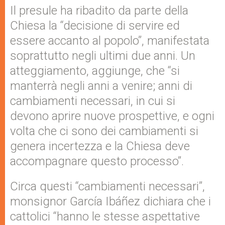
Il presule ha ribadito da parte della
Chiesa la “decisione di servire ed
essere accanto al popolo”, manifestata
soprattutto negli ultimi due anni. Un
atteggiamento, aggiunge, che “si
manterrà negli anni a venire; anni di
cambiamenti necessari, in cui si
devono aprire nuove prospettive, e ogni
volta che ci sono dei cambiamenti si
genera incertezza e la Chiesa deve
accompagnare questo processo”.
Circa questi “cambiamenti necessari”,
monsignor García Ibáñez dichiara che i
cattolici “hanno le stesse aspettative