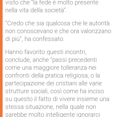
visto che “la fede è molto presente
nella vita della società”.
“Credo che sia qualcosa che le autorità
non conoscevano e che ora valorizzano
di più”, ha confessato.
Hanno favorito questi incontri,
conclude, anche “passi precedenti
come una maggiore tolleranza nei
confronti della pratica religiosa, o la
partecipazione dei cristiani alle varie
strutture sociali, così come ha inciso
su questo il fatto di vivere insieme una
stessa situazione, nella quale non
sarebbe molto intelligente ignorarci