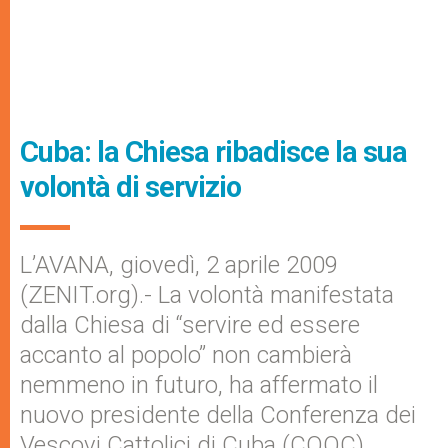
Cuba: la Chiesa ribadisce la sua
volontà di servizio
L’AVANA, giovedì, 2 aprile 2009
(ZENIT.org).- La volontà manifestata
dalla Chiesa di “servire ed essere
accanto al popolo” non cambierà
nemmeno in futuro, ha affermato il
nuovo presidente della Conferenza dei
Vescovi Cattolici di Cuba (COOC),