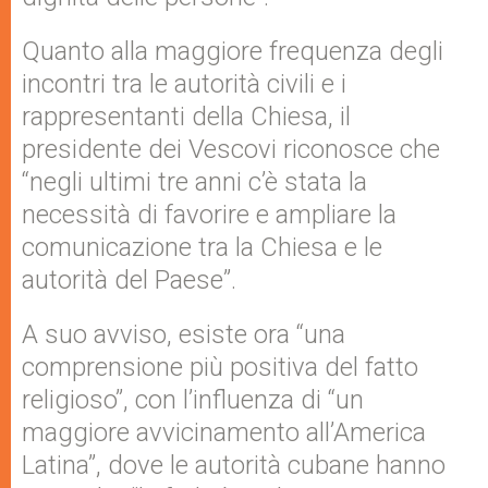
Quanto alla maggiore frequenza degli
incontri tra le autorità civili e i
rappresentanti della Chiesa, il
presidente dei Vescovi riconosce che
“negli ultimi tre anni c’è stata la
necessità di favorire e ampliare la
comunicazione tra la Chiesa e le
autorità del Paese”.
A suo avviso, esiste ora “una
comprensione più positiva del fatto
religioso”, con l’influenza di “un
maggiore avvicinamento all’America
Latina”, dove le autorità cubane hanno