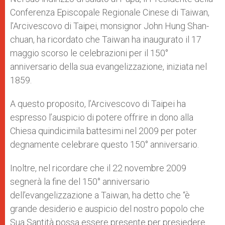
Conferenza Episcopale Regionale Cinese di Taiwan,
l’Arcivescovo di Taipei, monsignor John Hung Shan-
chuan, ha ricordato che Taiwan ha inaugurato il 17
maggio scorso le celebrazioni per il 150°
anniversario della sua evangelizzazione, iniziata nel
1859.
A questo proposito, l’Arcivescovo di Taipei ha
espresso l’auspicio di potere offrire in dono alla
Chiesa quindicimila battesimi nel 2009 per poter
degnamente celebrare questo 150° anniversario.
Inoltre, nel ricordare che il 22 novembre 2009
segnerà la fine del 150° anniversario
dell’evangelizzazione a Taiwan, ha detto che “è
grande desiderio e auspicio del nostro popolo che
Sua Santità possa essere presente per presiedere