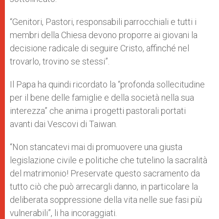
“Genitori, Pastori, responsabili parrocchiali e tutti i
membri della Chiesa devono proporre ai giovani la
decisione radicale di seguire Cristo, affinché nel
trovarlo, trovino se stessi”.
Il Papa ha quindi ricordato la “profonda sollecitudine
per il bene delle famiglie e della società nella sua
interezza” che anima i progetti pastorali portati
avanti dai Vescovi di Taiwan.
“Non stancatevi mai di promuovere una giusta
legislazione civile e politiche che tutelino la sacralità
del matrimonio! Preservate questo sacramento da
tutto ciò che può arrecargli danno, in particolare la
deliberata soppressione della vita nelle sue fasi più
vulnerabili”, li ha incoraggiati.