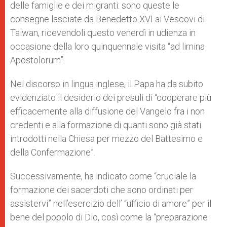
delle famiglie e dei migranti: sono queste le
consegne lasciate da Benedetto XVI ai Vescovi di
Taiwan, ricevendoli questo venerdì in udienza in
occasione della loro quinquennale visita “ad limina
Apostolorum”.
Nel discorso in lingua inglese, il Papa ha da subito
evidenziato il desiderio dei presuli di “cooperare più
efficacemente alla diffusione del Vangelo fra i non
credenti e alla formazione di quanti sono già stati
introdotti nella Chiesa per mezzo del Battesimo e
della Confermazione”.
Successivamente, ha indicato come “cruciale la
formazione dei sacerdoti che sono ordinati per
assistervi” nell’esercizio dell’ “ufficio di amore” per il
bene del popolo di Dio, così come la “preparazione