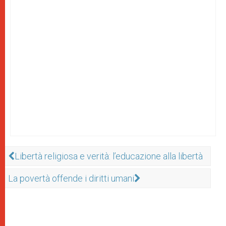
Libertà religiosa e verità: l’educazione alla libertà
La povertà offende i diritti umani