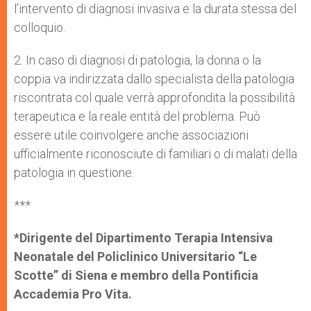
l’intervento di diagnosi invasiva e la durata stessa del
colloquio.
2. In caso di diagnosi di patologia, la donna o la
coppia va indirizzata dallo specialista della patologia
riscontrata col quale verrà approfondita la possibilità
terapeutica e la reale entità del problema. Può
essere utile coinvolgere anche associazioni
ufficialmente riconosciute di familiari o di malati della
patologia in questione.
***
*Dirigente del Dipartimento Terapia Intensiva
Neonatale del Policlinico Universitario “Le
Scotte” di Siena e membro della Pontificia
Accademia Pro Vita.