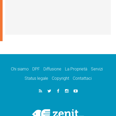
Chi siamo
DPF
Diffusione
La Proprietà
Servizi
Status legale
Copyright
Contattaci