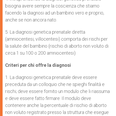
bisogna avere sempre la coscienza che stiamo
facendo la diagnosi ad un bambino vero e proprio,
anche se non ancora nato.
5. La diagnosi genetica prenatale diretta
(amniocentesi, villocentesi) comporta dei rischi per
la salute del bambino (rischio di aborto non voluto di
circa 1 su 100 o 200 amniocentesi)
Criteri per chi offre la diagnosi
1. La diagnosi genetica prenatale deve essere
preceduta da un colloquio che ne spieghi finalità e
rischi; deve essere fornito un modulo che li riassuma
e deve essere fatto firmare. Il modulo deve
contenere anche la percentuale di rischio di aborto
non voluto registrato presso la struttura che esegue