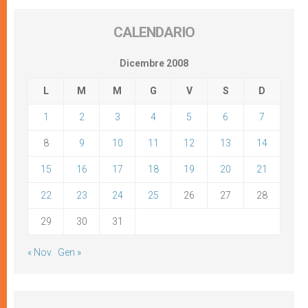
CALENDARIO
Dicembre 2008
L
M
M
G
V
S
D
1
2
3
4
5
6
7
8
9
10
11
12
13
14
15
16
17
18
19
20
21
22
23
24
25
26
27
28
29
30
31
« Nov
Gen »