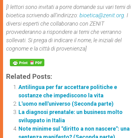
[I lettori sono invitati a porre domande sui vari temi di
bioetica scrivendo all’indirizzo:
bioetica@zenit.org
. I
diversi esperti che collaborano con ZENIT
provvederanno a rispondere ai temi che verranno
sollevati. Si prega di indicare il nome, le iniziali del
cognome e la città di provenienza]
Related Posts:
Antilingua per far accettare politiche e
sostanze che impediscono la vita
L'uomo nell'universo (Seconda parte)
La diagnosi prenatale: un business molto
sviluppato in Italia
Note minime sul "diritto a non nascere": una
sentenza manifesto? (Seconda parte)