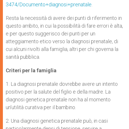
3474/Documento+diagnosi+prenatale
.
Resta la necessità di avere dei punti di riferimento in
questo ambito, in cui la possibilità di fare errori è alta,
e per questo suggerisco dei punti per un
atteggiamento etico verso la diagnosi prenatale, di
cui alcuni rivolti alla famiglia, altri per chi governa la
sanità pubblica.
Criteri per la famiglia
1. La diagnosi prenatale dovrebbe avere un intento
positivo per la salute del figlio e della madre. La
diagnosi genetica prenatale non ha al momento
un’utilità curativa per il bambino.
2. Una diagnosi genetica prenatale può, in casi
particolarmente densi di tensione, servire a