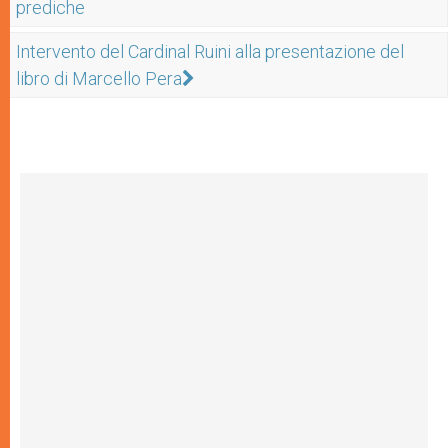
prediche
Intervento del Cardinal Ruini alla presentazione del
libro di Marcello Pera