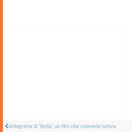
Anteprima di “Bella”, un film che converte senza