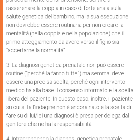
rasserenare la coppia in caso di forte ansia sulla
salute genetica del bambino, ma la sua esecuzione
non dovrebbe essere routinaria per non creare la
mentalità (nella coppia e nella popolazione) che il
primo atteggiamento da avere verso il figlio sia
“accertarne la normalità” .
3. La diagnosi genetica prenatale non può essere
routine (“perché la fanno tutte”) ma semmai deve
essere una precisa scelta, perché ogni intervento
medico ha alla base il consenso informato e la scelta
libera del paziente. In questo caso, inoltre, il paziente
su cui si fa l’indagine non è ancora nato e la scelta di
fare su di lui/lei una diagnosi è presa per delega dal
genitore che ne ha la responsabilità.
4. Intraprendendo la diagnosi genetica prenatale