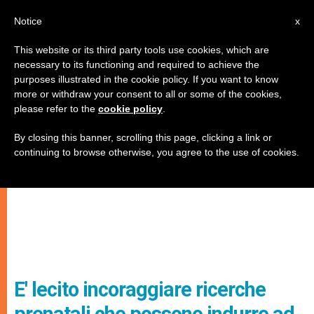
IT
Notice
x
This website or its third party tools use cookies, which are
necessary to its functioning and required to achieve the
purposes illustrated in the cookie policy. If you want to know
more or withdraw your consent to all or some of the cookies,
please refer to the
cookie policy
.
By closing this banner, scrolling this page, clicking a link or
continuing to browse otherwise, you agree to the use of cookies.
E' lecito incoraggiare ricerche