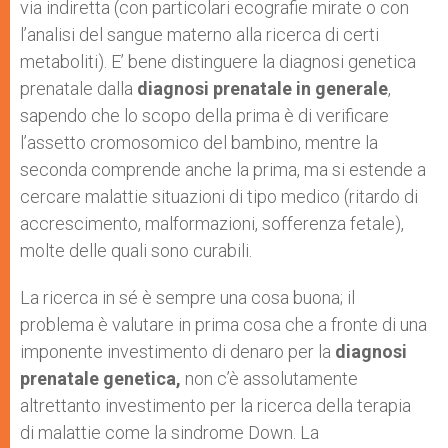
via indiretta (con particolari ecografie mirate o con
l’analisi del sangue materno alla ricerca di certi
metaboliti). E’ bene distinguere la diagnosi genetica
prenatale dalla
diagnosi prenatale in generale
,
sapendo che lo scopo della prima è di verificare
l’assetto cromosomico del bambino, mentre la
seconda comprende anche la prima, ma si estende a
cercare malattie situazioni di tipo medico (ritardo di
accrescimento, malformazioni, sofferenza fetale),
molte delle quali sono curabili.
La ricerca in sé è sempre una cosa buona; il
problema è valutare in prima cosa che a fronte di una
imponente investimento di denaro per la
diagnosi
prenatale genetica,
non c’è assolutamente
altrettanto investimento per la ricerca della terapia
di malattie come la sindrome Down. La