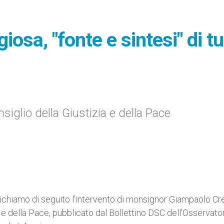
ligiosa, "fonte e sintesi" di tu
nsiglio della Giustizia e della Pace
ichiamo di seguito l’intervento di monsignor Giampaolo Cre
a e della Pace, pubblicato dal Bollettino DSC dell’Osservato