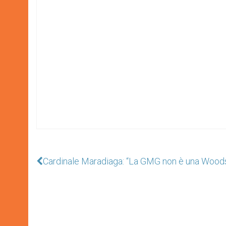
Cardinale Maradiaga: “La GMG non è una Woods