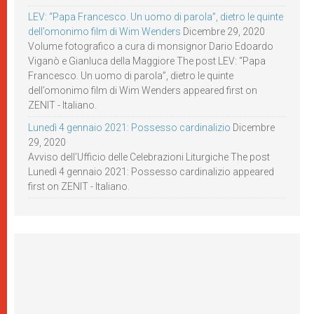
LEV: “Papa Francesco. Un uomo di parola”, dietro le quinte
dell’omonimo film di Wim Wenders
Dicembre 29, 2020
Volume fotografico a cura di monsignor Dario Edoardo
Viganò e Gianluca della Maggiore The post LEV: “Papa
Francesco. Un uomo di parola”, dietro le quinte
dell’omonimo film di Wim Wenders appeared first on
ZENIT - Italiano.
Lunedì 4 gennaio 2021: Possesso cardinalizio
Dicembre
29, 2020
Avviso dell’Ufficio delle Celebrazioni Liturgiche The post
Lunedì 4 gennaio 2021: Possesso cardinalizio appeared
first on ZENIT - Italiano.