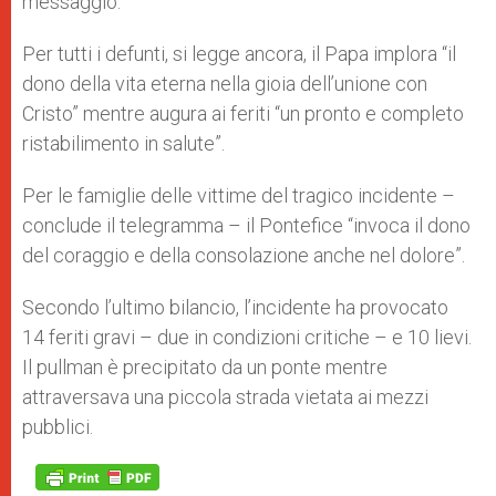
messaggio.
Per tutti i defunti, si legge ancora, il Papa implora “il
dono della vita eterna nella gioia dell’unione con
Cristo” mentre augura ai feriti “un pronto e completo
ristabilimento in salute”.
Per le famiglie delle vittime del tragico incidente –
conclude il telegramma – il Pontefice “invoca il dono
del coraggio e della consolazione anche nel dolore”.
Secondo l’ultimo bilancio, l’incidente ha provocato
14 feriti gravi – due in condizioni critiche – e 10 lievi.
Il pullman è precipitato da un ponte mentre
attraversava una piccola strada vietata ai mezzi
pubblici.