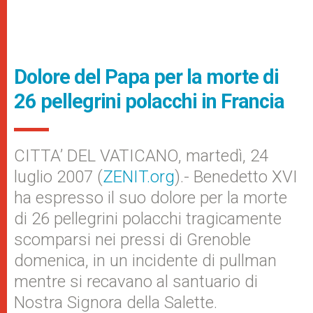
Dolore del Papa per la morte di
26 pellegrini polacchi in Francia
CITTA’ DEL VATICANO, martedì, 24
luglio 2007 (
ZENIT.org
).- Benedetto XVI
ha espresso il suo dolore per la morte
di 26 pellegrini polacchi tragicamente
scomparsi nei pressi di Grenoble
domenica, in un incidente di pullman
mentre si recavano al santuario di
Nostra Signora della Salette.