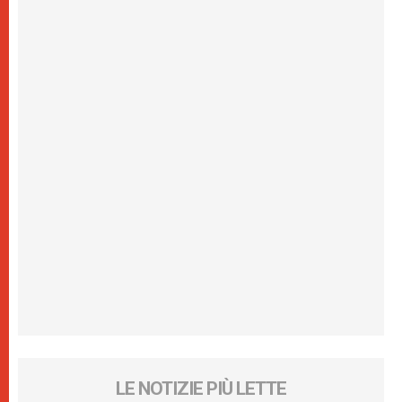
LE NOTIZIE PIÙ LETTE