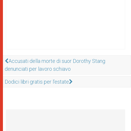
Accusati della morte di suor Dorothy Stang
denunciati per lavoro schiavo
Dodici libri gratis per l’estate