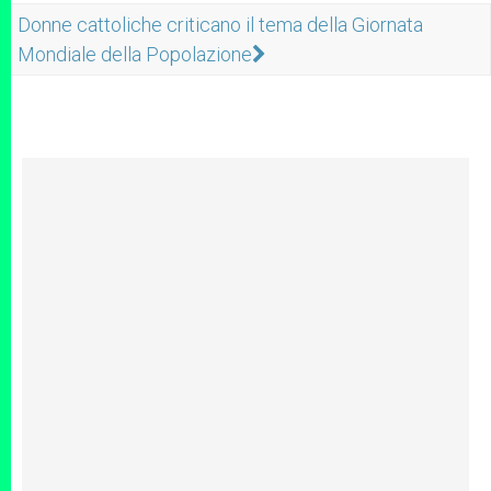
Donne cattoliche criticano il tema della Giornata
Mondiale della Popolazione