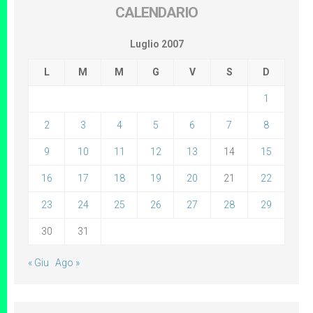
CALENDARIO
Luglio 2007
L
M
M
G
V
S
D
1
2
3
4
5
6
7
8
9
10
11
12
13
14
15
16
17
18
19
20
21
22
23
24
25
26
27
28
29
30
31
« Giu
Ago »