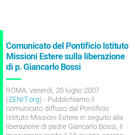
Comunicato del Pontificio Istituto
Missioni Estere sulla liberazione
di p. Giancarlo Bossi
ROMA, venerdì, 20 luglio 2007
(
ZENIT.org
).- Pubblichiamo il
comunicato diffuso dal Pontificio
Istituto Missioni Estere in seguito alla
liberazione di padre Giancarlo Bossi, il