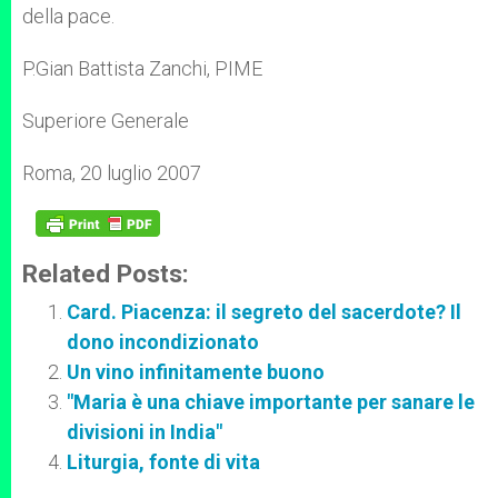
della pace.
P.Gian Battista Zanchi, PIME
Superiore Generale
Roma, 20 luglio 2007
Related Posts:
Card. Piacenza: il segreto del sacerdote? Il
dono incondizionato
Un vino infinitamente buono
"Maria è una chiave importante per sanare le
divisioni in India"
Liturgia, fonte di vita