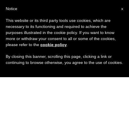
IT
Notice
x
This website or its third party tools use cookies, which are
necessary to its functioning and required to achieve the
purposes illustrated in the cookie policy. If you want to know
more or withdraw your consent to all or some of the cookies,
please refer to the
cookie policy
.
By closing this banner, scrolling this page, clicking a link or
continuing to browse otherwise, you agree to the use of cookies.