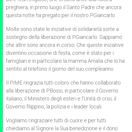
preghiera, in primo luogo il Santo Padre che ancora
questa notte ha pregato per il nostro P.Giancarlo.
Molte sono state le iniziative di solidarietà sorte a
sostegno della liberazione di P.Giancarlo. Sappiamo
che altre sono ancora in corso. Che queste iniziative
diventino occasione di festa, come è stato per i
famigliari e in particolare la mamma Amalia che lo ha
sentito al telefono il giorno del suo compleanno.
Il PIME ringrazia tutti coloro che hanno collaborato
alla liberazione di P.Bossi, in particolare il Governo
italiano, il Ministero degli esteri e l’Unità di crisi, il
Governo filippino, la polizia e i leader locali.
Vogliamo ringraziare tutti di cuore e per tutti
chiediamo al Signore la Sua benedizione e il dono