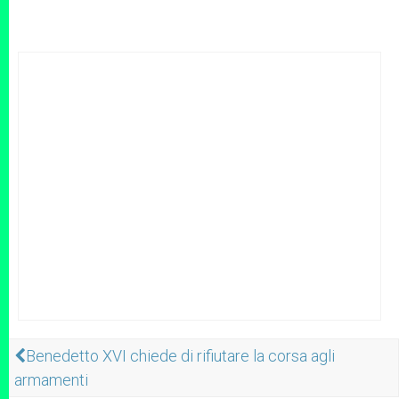
Benedetto XVI chiede di rifiutare la corsa agli
armamenti