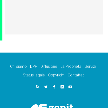
Chi siamo
DPF
Diffusione
La Proprietà
Servizi
Status legale
Copyright
Contattaci