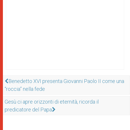
Benedetto XVI presenta Giovanni Paolo II come una
“roccia” nella fede
Gesù ci apre orizzonti di eternità, ricorda il
predicatore del Papa