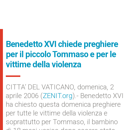
Benedetto XVI chiede preghiere
per il piccolo Tommaso e per le
vittime della violenza
CITTA’ DEL VATICANO, domenica, 2
aprile 2006 (
ZENIT.org
).- Benedetto XVI
ha chiesto questa domenica preghiere
per tutte le vittime della violenza e
soprattutto per Tommaso, il bambino