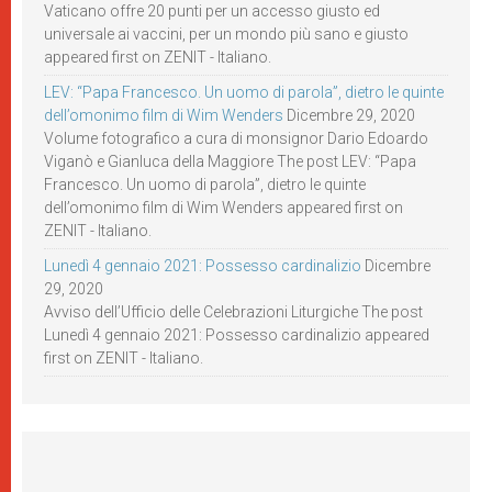
Vaticano offre 20 punti per un accesso giusto ed
universale ai vaccini, per un mondo più sano e giusto
appeared first on ZENIT - Italiano.
LEV: “Papa Francesco. Un uomo di parola”, dietro le quinte
dell’omonimo film di Wim Wenders
Dicembre 29, 2020
Volume fotografico a cura di monsignor Dario Edoardo
Viganò e Gianluca della Maggiore The post LEV: “Papa
Francesco. Un uomo di parola”, dietro le quinte
dell’omonimo film di Wim Wenders appeared first on
ZENIT - Italiano.
Lunedì 4 gennaio 2021: Possesso cardinalizio
Dicembre
29, 2020
Avviso dell’Ufficio delle Celebrazioni Liturgiche The post
Lunedì 4 gennaio 2021: Possesso cardinalizio appeared
first on ZENIT - Italiano.