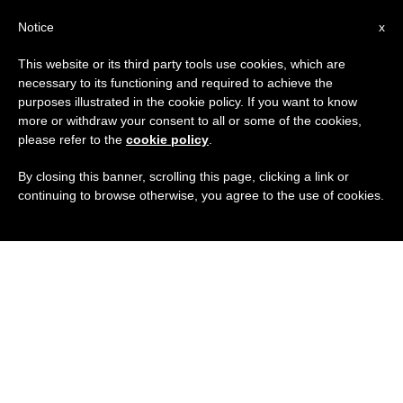
IT
Notice
x
This website or its third party tools use cookies, which are
necessary to its functioning and required to achieve the
purposes illustrated in the cookie policy. If you want to know
more or withdraw your consent to all or some of the cookies,
please refer to the
cookie policy
.
By closing this banner, scrolling this page, clicking a link or
continuing to browse otherwise, you agree to the use of cookies.