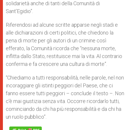
solidarietà anche di tanti della Comunità di
Sant’Egidio”.
Riferendosi ad alcune scritte apparse negli stadi e
alle dichiarazioni di certi politici, che chiedono la
pena di morte per gli autori di un crimine così
efferato, la Comunità ricorda che “nessuna morte,
inflitta dallo Stato, restituisce mai la vita. Al contrario
conferma e fa crescere una cultura di morte”.
“Chiediamo a tutti responsabilità, nelle parole, nel non
incoraggiare gli istinti peggiori del Paese, che ci
fanno essere tutti peggiori – conclude il testo –. Non
c’è mai giustizia senza vita. Occorre ricordarlo tutti,
cominciando da chi ha più responsabilità e da chi ha
un ruolo pubblico”.