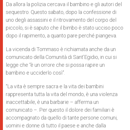
Da allora la polizia cercava il bambino e gli autori del
sequestro. Questo sabato, dopo la confessione di
uno degli assassini e il ritrovamento del corpo del
piccolo, si è saputo che il bimbo è stato ucciso poco
dopo il rapimento, a quanto pare perché piangeva.
La vicenda di Tommaso è richiamata anche da un
comunicato della Comunità di Sant’Egidio, in cui si
legge che “è un orrore che si possa rapire un
bambino e ucciderlo così”.
“La vita è sempre sacra e la vita dei bambini
rappresenta tutta la vita del mondo, è una violenza
inaccettabile, è una barbarie – afferma un
comunicato –. Per questo il dolore dei familiari è
accompagnato da quello di tante persone comuni,
uomini e donne di tutto il paese e anche dalla