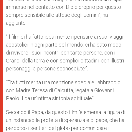
immerso nel contatto con Dio e proprio per questo
sempre sensibile alle attese degli uomini”, ha
aggiunto.
“Il film ci ha fatto idealmente ripensare ai suoi viaggi
apostolici in ogni parte del mondo; ci ha dato modo
di rivivere i suoi incontri con tante persone, con i
Grandi della terra e con semplici cittadini, con illustri
personaggi e persone sconosciute”.
“Tra tutti merita una menzione speciale l’abbraccio
con Madre Teresa di Calcutta, legata a Giovanni
Paolo II da un’intima sintonia spirituale”.
Secondo il Papa, da questo film “è emersa la figura di
un instancabile profeta di speranza e di pace, che ha
percorso i sentieri del globo per comunicare il