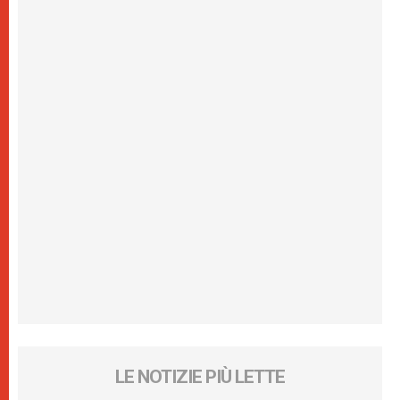
LE NOTIZIE PIÙ LETTE