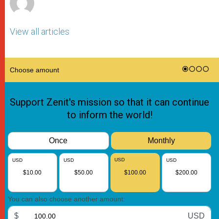
View all articles