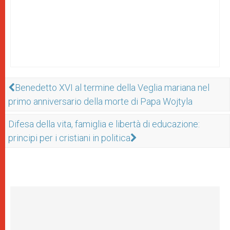
Benedetto XVI al termine della Veglia mariana nel
primo anniversario della morte di Papa Wojtyla
Difesa della vita, famiglia e libertà di educazione:
principi per i cristiani in politica