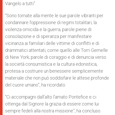
Vangelo a tutti”.
“Sono tornate alla mente le sue parole vibranti per
condannare l’oppressione di regimi totalitari, la
violenza omicida e la guerra; parole piene di
consolazione e di speranza per manifestare
vicinanza ai familiari delle vittime di conflitti e di
drammatici attentati, come quello alle Torri Gemelle
di New York; parole di coraggio e di denuncia verso
la società consumistica e la cultura edonistica,
protesa a costruire un benessere semplicemente
materiale che non può soddisfare le attese profonde
del cuore umano”, ha ricordato.
“Ci accompagni dall’alto l’amato Pontefice e ci
ottenga dal Signore la grazia di essere come lui
sempre fedeli alla nostra missione”, ha concluso.