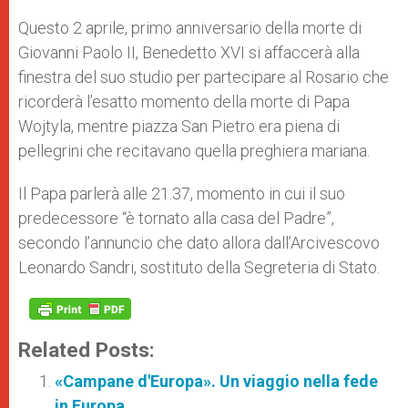
Questo 2 aprile, primo anniversario della morte di
Giovanni Paolo II, Benedetto XVI si affaccerà alla
finestra del suo studio per partecipare al Rosario che
ricorderà l’esatto momento della morte di Papa
Wojtyla, mentre piazza San Pietro era piena di
pellegrini che recitavano quella preghiera mariana.
Il Papa parlerà alle 21.37, momento in cui il suo
predecessore “è tornato alla casa del Padre”,
secondo l’annuncio che dato allora dall’Arcivescovo
Leonardo Sandri, sostituto della Segreteria di Stato.
Related Posts:
«Campane d'Europa». Un viaggio nella fede
in Europa