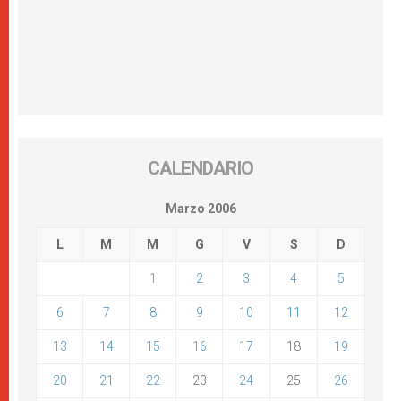
CALENDARIO
Marzo 2006
L
M
M
G
V
S
D
1
2
3
4
5
6
7
8
9
10
11
12
13
14
15
16
17
18
19
20
21
22
23
24
25
26