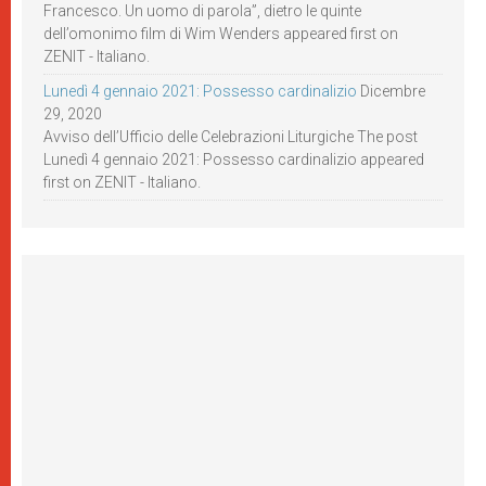
Francesco. Un uomo di parola”, dietro le quinte
dell’omonimo film di Wim Wenders appeared first on
ZENIT - Italiano.
Lunedì 4 gennaio 2021: Possesso cardinalizio
Dicembre
29, 2020
Avviso dell’Ufficio delle Celebrazioni Liturgiche The post
Lunedì 4 gennaio 2021: Possesso cardinalizio appeared
first on ZENIT - Italiano.