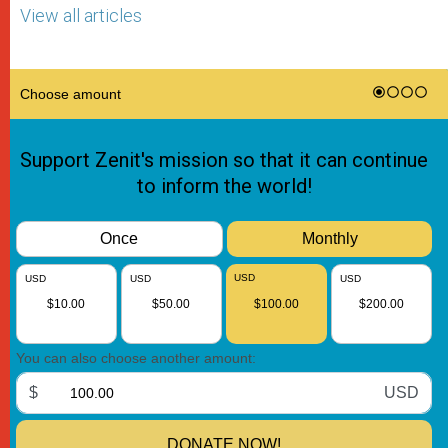
View all articles