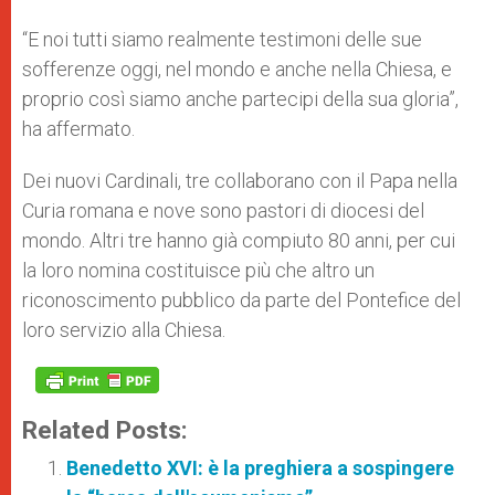
“E noi tutti siamo realmente testimoni delle sue
sofferenze oggi, nel mondo e anche nella Chiesa, e
proprio così siamo anche partecipi della sua gloria”,
ha affermato.
Dei nuovi Cardinali, tre collaborano con il Papa nella
Curia romana e nove sono pastori di diocesi del
mondo. Altri tre hanno già compiuto 80 anni, per cui
la loro nomina costituisce più che altro un
riconoscimento pubblico da parte del Pontefice del
loro servizio alla Chiesa.
Related Posts:
Benedetto XVI: è la preghiera a sospingere