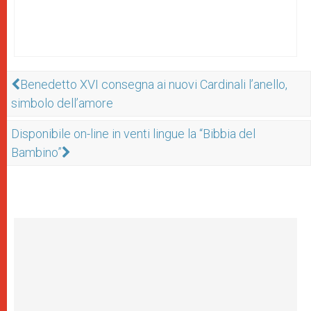
Benedetto XVI consegna ai nuovi Cardinali l’anello,
simbolo dell’amore
Disponibile on-line in venti lingue la “Bibbia del
Bambino”