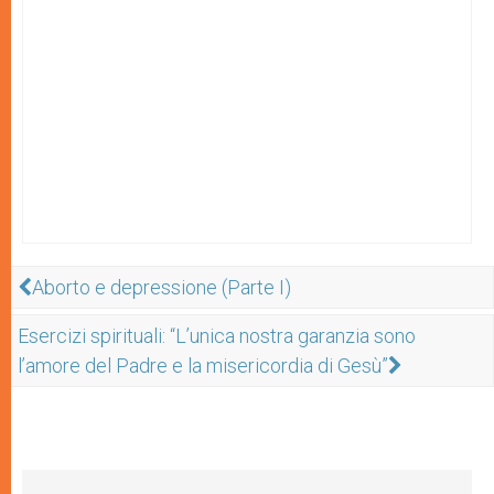
Aborto e depressione (Parte I)
Esercizi spirituali: “L’unica nostra garanzia sono
l’amore del Padre e la misericordia di Gesù”