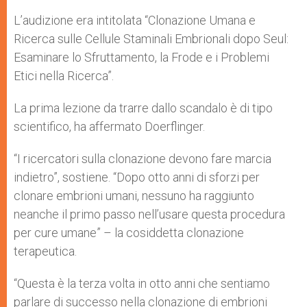
L’audizione era intitolata “Clonazione Umana e
Ricerca sulle Cellule Staminali Embrionali dopo Seul:
Esaminare lo Sfruttamento, la Frode e i Problemi
Etici nella Ricerca”.
La prima lezione da trarre dallo scandalo è di tipo
scientifico, ha affermato Doerflinger.
“I ricercatori sulla clonazione devono fare marcia
indietro”, sostiene. “Dopo otto anni di sforzi per
clonare embrioni umani, nessuno ha raggiunto
neanche il primo passo nell’usare questa procedura
per cure umane” – la cosiddetta clonazione
terapeutica.
“Questa è la terza volta in otto anni che sentiamo
parlare di successo nella clonazione di embrioni