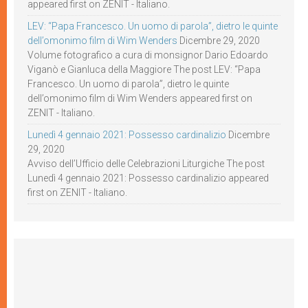
appeared first on ZENIT - Italiano.
LEV: “Papa Francesco. Un uomo di parola”, dietro le quinte
dell’omonimo film di Wim Wenders
Dicembre 29, 2020
Volume fotografico a cura di monsignor Dario Edoardo
Viganò e Gianluca della Maggiore The post LEV: “Papa
Francesco. Un uomo di parola”, dietro le quinte
dell’omonimo film di Wim Wenders appeared first on
ZENIT - Italiano.
Lunedì 4 gennaio 2021: Possesso cardinalizio
Dicembre
29, 2020
Avviso dell’Ufficio delle Celebrazioni Liturgiche The post
Lunedì 4 gennaio 2021: Possesso cardinalizio appeared
first on ZENIT - Italiano.