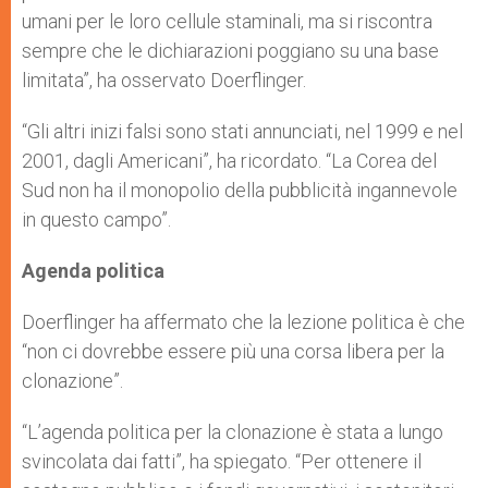
umani per le loro cellule staminali, ma si riscontra
sempre che le dichiarazioni poggiano su una base
limitata”, ha osservato Doerflinger.
“Gli altri inizi falsi sono stati annunciati, nel 1999 e nel
2001, dagli Americani”, ha ricordato. “La Corea del
Sud non ha il monopolio della pubblicità ingannevole
in questo campo”.
Agenda politica
Doerflinger ha affermato che la lezione politica è che
“non ci dovrebbe essere più una corsa libera per la
clonazione”.
“L’agenda politica per la clonazione è stata a lungo
svincolata dai fatti”, ha spiegato. “Per ottenere il