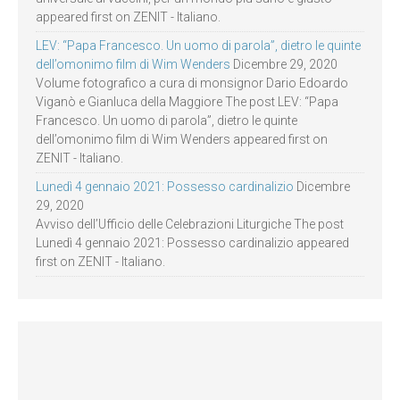
appeared first on ZENIT - Italiano.
LEV: “Papa Francesco. Un uomo di parola”, dietro le quinte
dell’omonimo film di Wim Wenders
Dicembre 29, 2020
Volume fotografico a cura di monsignor Dario Edoardo
Viganò e Gianluca della Maggiore The post LEV: “Papa
Francesco. Un uomo di parola”, dietro le quinte
dell’omonimo film di Wim Wenders appeared first on
ZENIT - Italiano.
Lunedì 4 gennaio 2021: Possesso cardinalizio
Dicembre
29, 2020
Avviso dell’Ufficio delle Celebrazioni Liturgiche The post
Lunedì 4 gennaio 2021: Possesso cardinalizio appeared
first on ZENIT - Italiano.