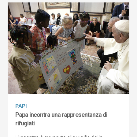
PAPI
Papa incontra una rappresentanza di
rifugiati