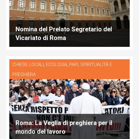
Nomina del Prelato Segretario del
Vicariato di Roma
,
,
,
CHIESE LOCALI
ECOLOGIA
PAPI
SPIRITUALITÀ E
PREGHIERA
Roma: La Veglia di preghiera per il
mondo del lavoro