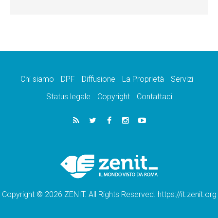
Chi siamo
DPF
Diffusione
La Proprietà
Servizi
Status legale
Copyright
Contattaci
Copyright © 2026 ZENIT. All Rights Reserved. https://it.zenit.org