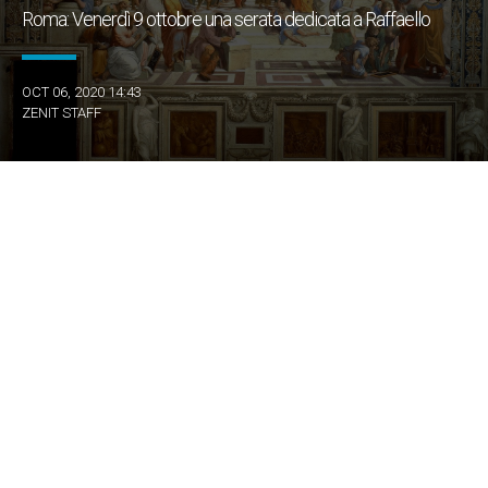
Roma: Venerdì 9 ottobre una serata dedicata a Raffaello
OCT 06, 2020 14:43
ZENIT STAFF