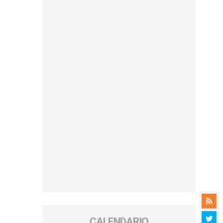
CALENDARIO