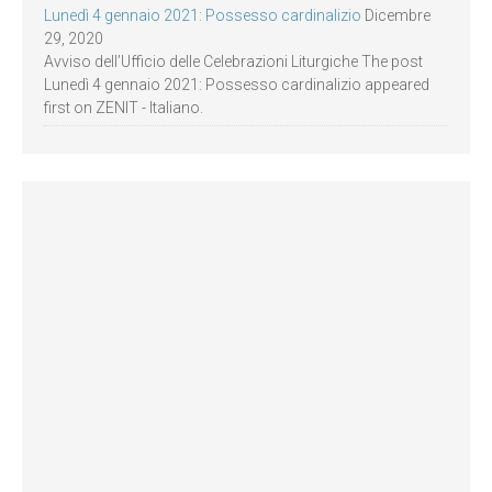
Lunedì 4 gennaio 2021: Possesso cardinalizio
Dicembre
29, 2020
Avviso dell’Ufficio delle Celebrazioni Liturgiche The post
Lunedì 4 gennaio 2021: Possesso cardinalizio appeared
first on ZENIT - Italiano.