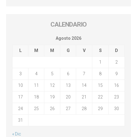
CALENDARIO
Agosto 2026
L
M
M
G
V
S
D
1
2
3
4
5
6
7
8
9
10
11
12
13
14
15
16
17
18
19
20
21
22
23
24
25
26
27
28
29
30
31
« Dic