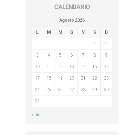
CALENDARIO
Agosto 2026
L
M
M
G
V
S
D
1
2
3
4
5
6
7
8
9
10
11
12
13
14
15
16
17
18
19
20
21
22
23
24
25
26
27
28
29
30
31
« Dic