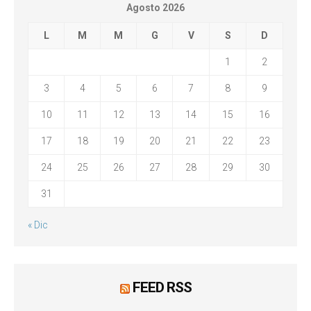
Agosto 2026
L
M
M
G
V
S
D
1
2
3
4
5
6
7
8
9
10
11
12
13
14
15
16
17
18
19
20
21
22
23
24
25
26
27
28
29
30
31
« Dic
FEED RSS