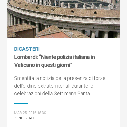
DICASTERI
Lombardi: “Niente polizia italiana in
Vaticano in questi giorni”
Smentita la notizia della presenza di forze
dell’ordine extraterritoriali durante le
celebrazioni della Settimana Santa
MAR 25, 2016 18:30
ZENIT STAFF