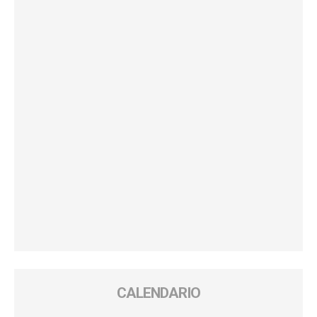
CALENDARIO