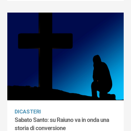
DICASTERI
Sabato Santo: su Raiuno va in onda una
storia di conversione