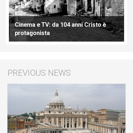
Cinema e TV: da 104 anni Cristo è
protagonista