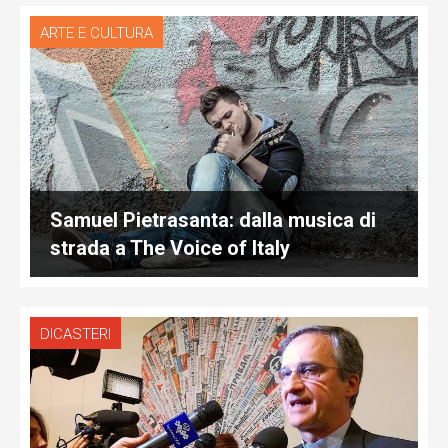
ARTE E CULTURA
Samuel Pietrasanta: dalla musica di
strada a The Voice of Italy
DICASTERI