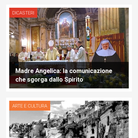
DICASTERI
Madre Angelica: la comunicazione
che sgorga dallo Spirito
ARTE E CULTURA