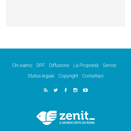
Chi siamo
DPF
Diffusione
La Proprietà
Servizi
Status legale
Copyright
Contattaci