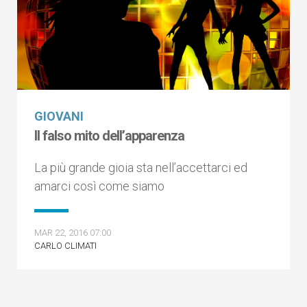
GIOVANI
Il falso mito dell’apparenza
La più grande gioia sta nell’accettarci ed
amarci così come siamo
MAR 22, 2016 07:00
CARLO CLIMATI