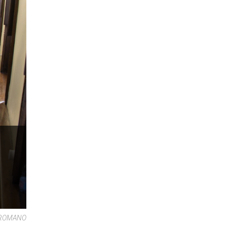
E ROMANO