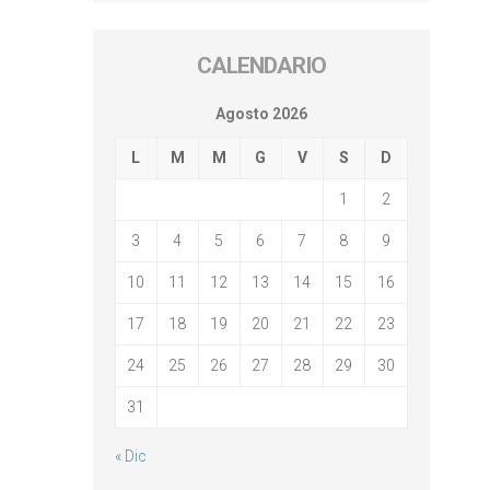
CALENDARIO
Agosto 2026
L
M
M
G
V
S
D
1
2
3
4
5
6
7
8
9
10
11
12
13
14
15
16
17
18
19
20
21
22
23
24
25
26
27
28
29
30
31
« Dic