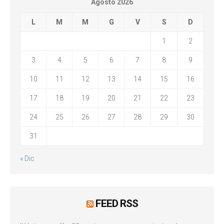
Agosto 2026
L
M
M
G
V
S
D
1
2
3
4
5
6
7
8
9
10
11
12
13
14
15
16
17
18
19
20
21
22
23
24
25
26
27
28
29
30
31
« Dic
FEED RSS