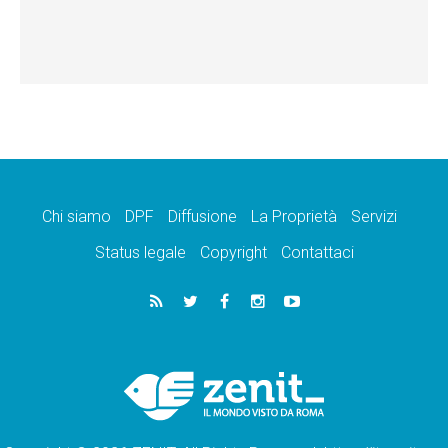
Chi siamo
DPF
Diffusione
La Proprietà
Servizi
Status legale
Copyright
Contattaci