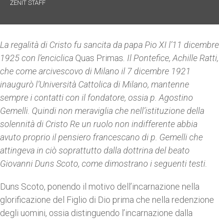
ZENIT STAFF
La regalità di Cristo fu sancita da papa Pio XI l’11 dicembre
1925 con l’enciclica
Quas Primas
. Il Pontefice, Achille Ratti,
che come arcivescovo di Milano il 7 dicembre 1921
inaugurò l’Università Cattolica di Milano, mantenne
sempre i contatti con il fondatore, ossia p. Agostino
Gemelli. Quindi non meraviglia che nell’istituzione della
solennità di Cristo Re un ruolo non indifferente abbia
avuto proprio il pensiero francescano di p. Gemelli che
attingeva in ciò soprattutto dalla dottrina del beato
Giovanni Duns Scoto, come dimostrano i seguenti testi.
Duns Scoto, ponendo il motivo dell’incarnazione nella
glorificazione del Figlio di Dio prima che nella redenzione
degli uomini, ossia distinguendo l’incarnazione dalla