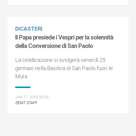
DICASTERI
Il Papa presiede i Vespri per la solennità
della Conversione di San Paolo
La celebrazione si svolgerà venerdì 25
gennaio nella Basilica di San Paolo fuori le
Mura
JAN 17, 2013 00:00
ZENIT STAFF