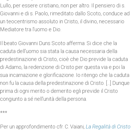
Lullo, per essere cristiano, non per altro. Il pensiero di s.
Giovanni e di s. Paolo, rimeditato dallo Scoto, conduce ad
un teocentrismo assoluto in Cristo, il divino, necessario
Mediatore tra l’uomo e Dio.
Il beato Giovanni Duns Scoto afferma: Si dice che la
caduta dell’uomo sia stata la causa necessaria della
predestinazione di Cristo, cioè che Dio previde la caduta
di Adamo, la redenzione di Cristo per questa via e poi la
sua incarnazione e glorificazione. Io ritengo che la caduta
non fu la causa della predestinazione di Cristo. [...] Dunque
prima di ogni merito o demerito egli previde il Cristo
congiunto a sé nell’unità della persona.
***
Per un approfondimento cfr. C. Vaiani,
La Regalità di Cristo