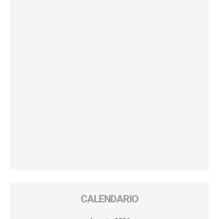
CALENDARIO