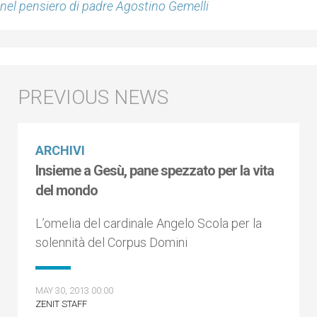
nel pensiero di padre Agostino Gemelli
ARCHIVI
Insieme a Gesù, pane spezzato per la vita
del mondo
L’omelia del cardinale Angelo Scola per la
solennità del Corpus Domini
MAY 30, 2013 00:00
ZENIT STAFF