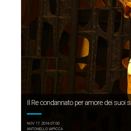
Il Re condannato per amore dei suoi s
NOV 17, 2016 07:00
ANTONELLO IAPICCA