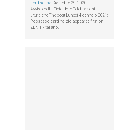
cardinalizio
Dicembre 29, 2020
Avviso dell’Ufficio delle Celebrazioni
Liturgiche The post Lunedì 4 gennaio 2021:
Possesso cardinalizio appeared first on
ZENIT - Italiano.