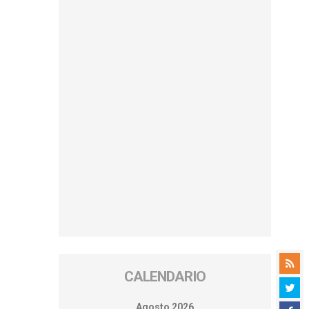
CALENDARIO
Agosto 2026