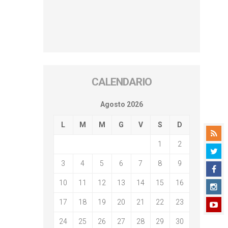
CALENDARIO
Agosto 2026
L
M
M
G
V
S
D
1
2
3
4
5
6
7
8
9
10
11
12
13
14
15
16
17
18
19
20
21
22
23
24
25
26
27
28
29
30