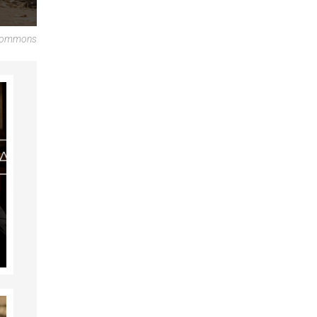
a Commons