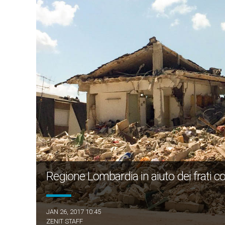
Regione Lombardia in aiuto dei frati co
JAN 26, 2017 10:45
ZENIT STAFF