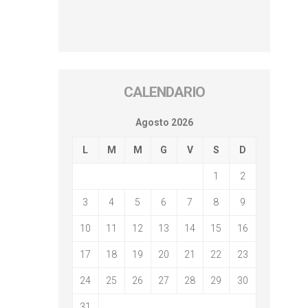
CALENDARIO
Agosto 2026
L
M
M
G
V
S
D
1
2
3
4
5
6
7
8
9
10
11
12
13
14
15
16
17
18
19
20
21
22
23
24
25
26
27
28
29
30
31