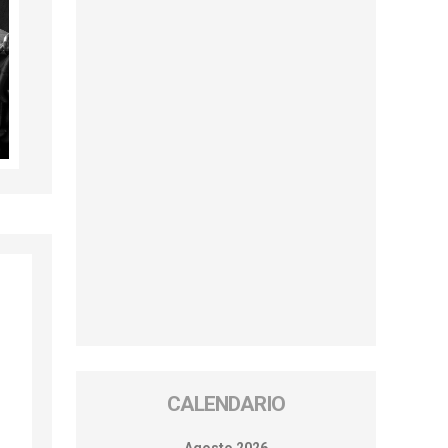
CALENDARIO