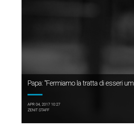
Papa: "Fermiamo la tratta di esseri uma
APR 04, 2017 10:27
ZENIT STAFF