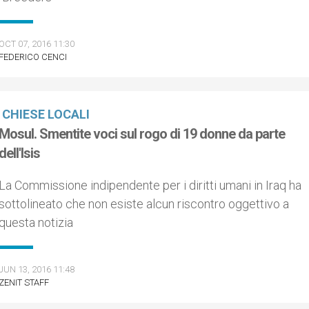
OCT 07, 2016 11:30
FEDERICO CENCI
CHIESE LOCALI
Mosul. Smentite voci sul rogo di 19 donne da parte
dell'Isis
La Commissione indipendente per i diritti umani in Iraq ha
sottolineato che non esiste alcun riscontro oggettivo a
questa notizia
JUN 13, 2016 11:48
ZENIT STAFF