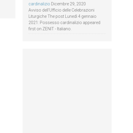
cardinalizio
Dicembre 29, 2020
Avviso dell’Ufficio delle Celebrazioni
Liturgiche The post Lunedì 4 gennaio
2021: Possesso cardinalizio appeared
first on ZENIT - Italiano.