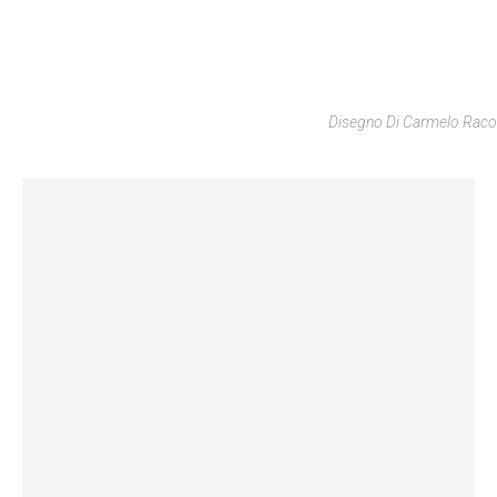
Disegno Di Carmelo Raco