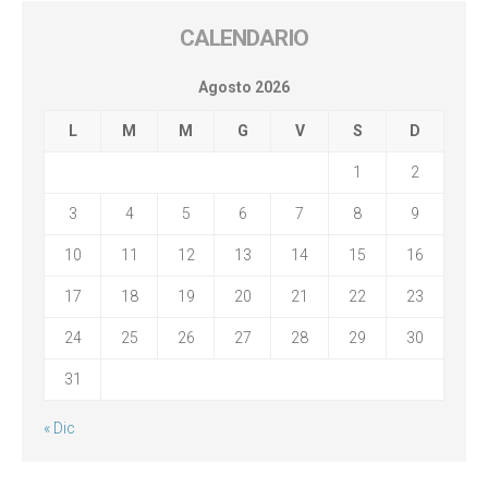
CALENDARIO
Agosto 2026
L
M
M
G
V
S
D
1
2
3
4
5
6
7
8
9
10
11
12
13
14
15
16
17
18
19
20
21
22
23
24
25
26
27
28
29
30
31
« Dic