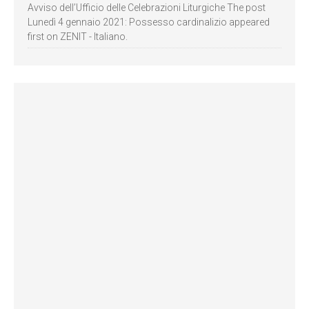
Avviso dell’Ufficio delle Celebrazioni Liturgiche The post
Lunedì 4 gennaio 2021: Possesso cardinalizio appeared
first on ZENIT - Italiano.