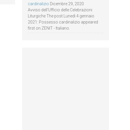
cardinalizio
Dicembre 29, 2020
Avviso dell’Ufficio delle Celebrazioni
Liturgiche The post Lunedì 4 gennaio
2021: Possesso cardinalizio appeared
first on ZENIT - Italiano.