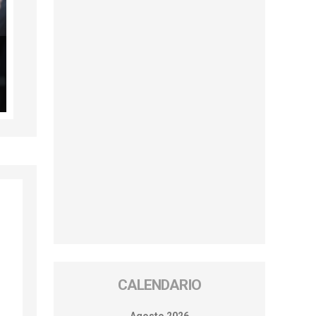
CALENDARIO