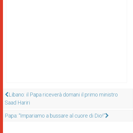
Libano: il Papa riceverà domani il primo ministro
Saad Hariri
Papa: “Impariamo a bussare al cuore di Dio!”