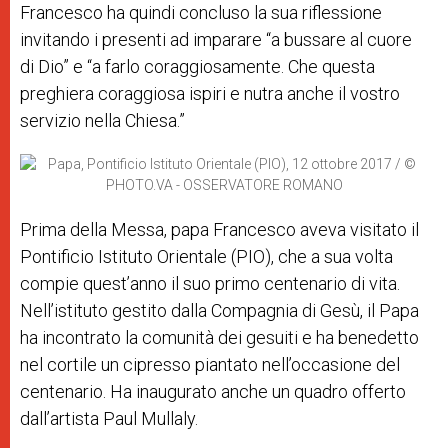
Francesco ha quindi concluso la sua riflessione
invitando i presenti ad imparare “a bussare al cuore
di Dio” e “a farlo coraggiosamente. Che questa
preghiera coraggiosa ispiri e nutra anche il vostro
servizio nella Chiesa.”
Prima della Messa, papa Francesco aveva visitato il
Pontificio Istituto Orientale (PIO), che a sua volta
compie quest’anno il suo primo centenario di vita.
Nell’istituto gestito dalla Compagnia di Gesù, il Papa
ha incontrato la comunità dei gesuiti e
ha benedetto
nel cortile un cipresso piantato nell’occasione del
centenario. Ha inaugurato anche un quadro offerto
dall’artista Paul Mullaly.