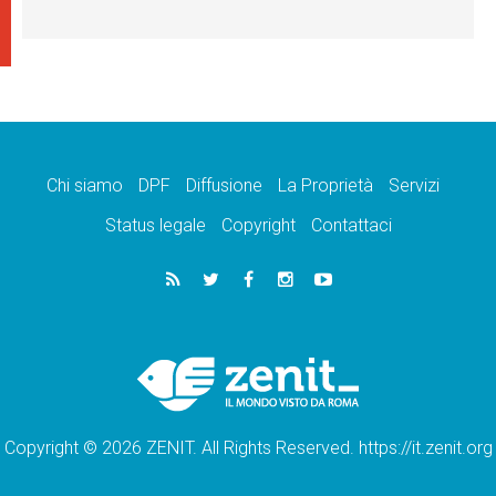
Chi siamo
DPF
Diffusione
La Proprietà
Servizi
Status legale
Copyright
Contattaci
Copyright © 2026 ZENIT. All Rights Reserved. https://it.zenit.org