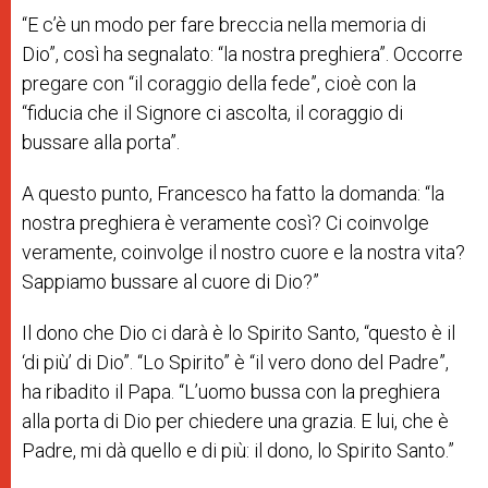
“E c’è un modo per fare breccia nella memoria di
Dio”, così ha segnalato: “la nostra preghiera”. Occorre
pregare con “il coraggio della fede”, cioè con la
“fiducia che il Signore ci ascolta, il coraggio di
bussare alla porta”.
A questo punto, Francesco ha fatto la domanda: “la
nostra preghiera è veramente così? Ci coinvolge
veramente, coinvolge il nostro cuore e la nostra vita?
Sappiamo bussare al cuore di Dio?”
Il dono che Dio ci darà è lo Spirito Santo, “questo è il
‘di più’ di Dio”. “Lo Spirito” è “il vero dono del Padre”,
ha ribadito il Papa. “L’uomo bussa con la preghiera
alla porta di Dio per chiedere una grazia. E lui, che è
Padre, mi dà quello e di più: il dono, lo Spirito Santo.”