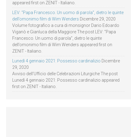
appeared first on ZENIT - Italiano.
LEV: “Papa Francesco. Un uomo di parola”, dietro le quinte
dell’omonimo film di Wim Wenders
Dicembre 29, 2020
Volume fotografico a cura di monsignor Dario Edoardo
Viganò e Gianluca della Maggiore The post LEV: “Papa
Francesco. Un uomo di parola”, dietro le quinte
dell’omonimo film di Wim Wenders appeared first on
ZENIT - Italiano.
Lunedì 4 gennaio 2021: Possesso cardinalizio
Dicembre
29, 2020
Avviso dell’Ufficio delle Celebrazioni Liturgiche The post
Lunedì 4 gennaio 2021: Possesso cardinalizio appeared
first on ZENIT - Italiano.