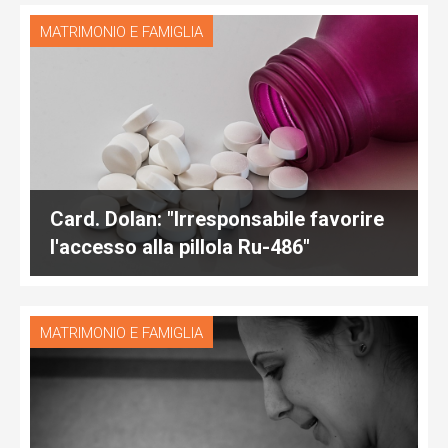
MATRIMONIO E FAMIGLIA
Card. Dolan: "Irresponsabile favorire
l'accesso alla pillola Ru-486"
MATRIMONIO E FAMIGLIA