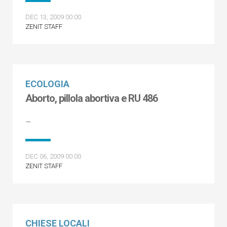
DEC 13, 2009 00:00
ZENIT STAFF
ECOLOGIA
Aborto, pillola abortiva e RU 486
–
DEC 06, 2009 00:00
ZENIT STAFF
CHIESE LOCALI