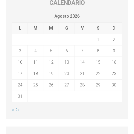
CALENDARIO
Agosto 2026
L
M
M
G
V
S
D
1
2
3
4
5
6
7
8
9
10
11
12
13
14
15
16
17
18
19
20
21
22
23
24
25
26
27
28
29
30
31
« Dic