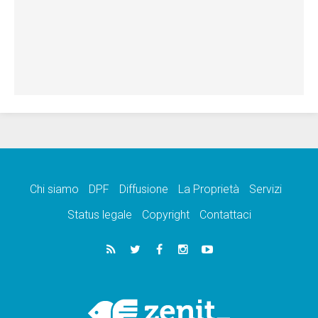
Chi siamo
DPF
Diffusione
La Proprietà
Servizi
Status legale
Copyright
Contattaci