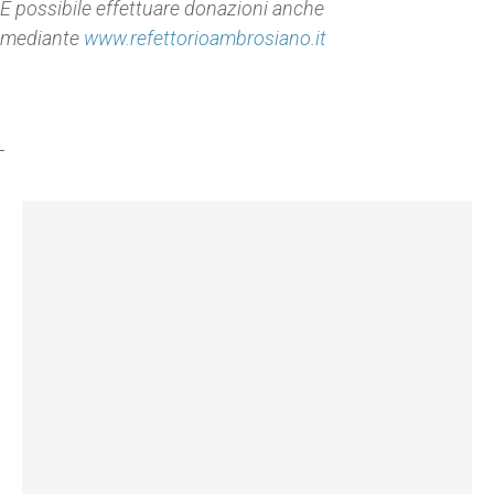
È possibile effettuare donazioni anche
mediante
www.refettorioambrosiano.it