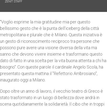
ZENIT STAFF
"Voglio esprime la mia gratitudine mia per questo
bellissimo gesto che è la punta dell’iceberg della città
metropolitana e plurale che è Milano. Questa iniziativa è
un gesto di riconoscimento reciproco tra persone che
possono pure avere una visione diversa della vita ma
sanno che devono vivere insieme e trasformano questo
dato di fatto in una scelta per la vita buona attenta a chi ha
bisogno". Con queste parole il cardinale Angelo Scola, ha
presentato questa mattina il "Refettorio Ambrosiano",
inaugurato oggi a Milano.
Dopo oltre un anno di lavoro, il vecchio teatro di Greco è
stato trasformato in un luogo di bellezza dove andrà in
scena quotidianamente la solidarietà. Il cibo che in troppi