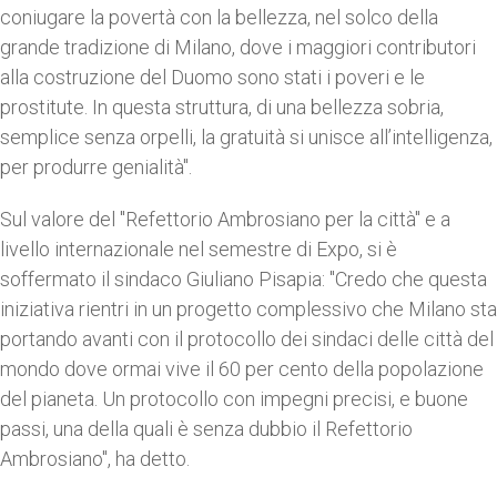
coniugare la povertà con la bellezza, nel solco della
grande tradizione di Milano, dove i maggiori contributori
alla costruzione del Duomo sono stati i poveri e le
prostitute. In questa struttura, di una bellezza sobria,
semplice senza orpelli, la gratuità si unisce all’intelligenza,
per produrre genialità".
Sul valore del "Refettorio Ambrosiano per la città" e a
livello internazionale nel semestre di Expo, si è
soffermato il sindaco Giuliano Pisapia: "Credo che questa
iniziativa rientri in un progetto complessivo che Milano sta
portando avanti con il protocollo dei sindaci delle città del
mondo dove ormai vive il 60 per cento della popolazione
del pianeta. Un protocollo con impegni precisi, e buone
passi, una della quali è senza dubbio il Refettorio
Ambrosiano", ha detto.