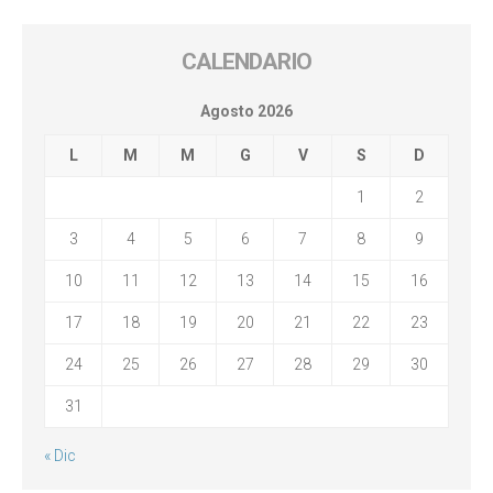
CALENDARIO
Agosto 2026
L
M
M
G
V
S
D
1
2
3
4
5
6
7
8
9
10
11
12
13
14
15
16
17
18
19
20
21
22
23
24
25
26
27
28
29
30
31
« Dic