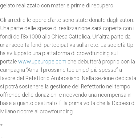
gelato realizzato con materie prime di recupero.
Gli arredi e le opere d’arte sono state donate dagli autori.
Una parte delle spese di realizzazione sarà coperta con i
fondi dell’8x1000 alla Chiesa Cattolica. Un’altra parte da
una raccolta fondi partecipativa sulla rete. La società Up
ha sviluppato una piattaforma di crowdfunding sul
portale
www.upeurope.com
che debutterà proprio con la
campagna “Ama il prossimo tuo un po’ più spesso” a
favore del Refettorio Ambrosiano. Nella sezione dedicata
si potrà sostenere la gestione del Refettorio nel tempo
offrendo delle donazioni e ricevendo una ricompensa in
base a quanto destinato. È la prima volta che la Dicoesi di
Milano ricorre al crowfounding.
*