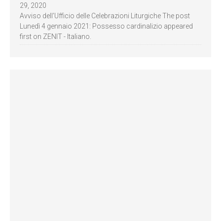
29, 2020
Avviso dell’Ufficio delle Celebrazioni Liturgiche The post
Lunedì 4 gennaio 2021: Possesso cardinalizio appeared
first on ZENIT - Italiano.