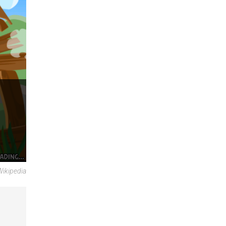
Wikipedia