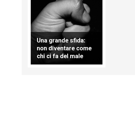
Una grande sfida:
non diventare come
chi ci fa del male