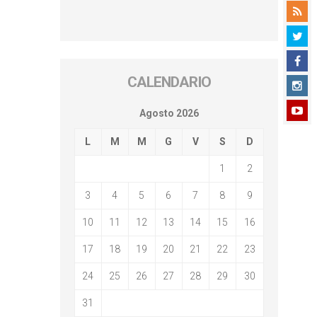
CALENDARIO
Agosto 2026
L
M
M
G
V
S
D
1
2
3
4
5
6
7
8
9
10
11
12
13
14
15
16
17
18
19
20
21
22
23
24
25
26
27
28
29
30
31