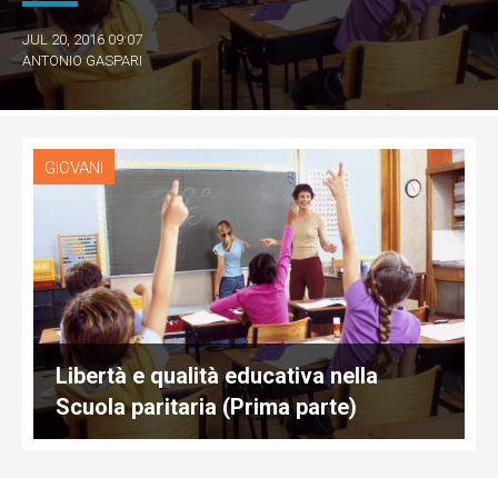
JUL 20, 2016 09:07
ANTONIO GASPARI
GIOVANI
Libertà e qualità educativa nella
Scuola paritaria (Prima parte)