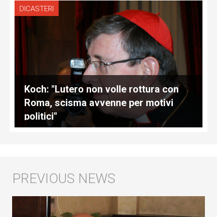
DICASTERI
Koch: "Lutero non volle rottura con
Roma, scisma avvenne per motivi
politici"