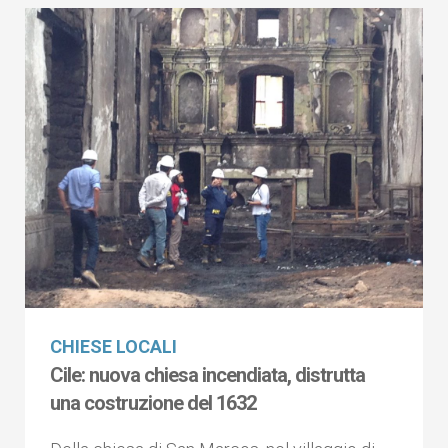
CHIESE LOCALI
Cile: nuova chiesa incendiata, distrutta
una costruzione del 1632