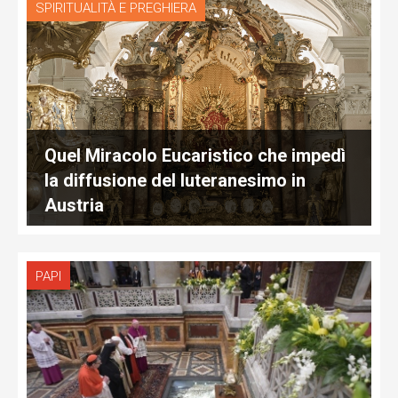
SPIRITUALITÀ E PREGHIERA
Quel Miracolo Eucaristico che impedì
la diffusione del luteranesimo in
Austria
PAPI