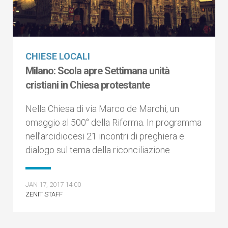
CHIESE LOCALI
Milano: Scola apre Settimana unità
cristiani in Chiesa protestante
Nella Chiesa di via Marco de Marchi, un
omaggio al 500° della Riforma. In programma
nell’arcidiocesi 21 incontri di preghiera e
dialogo sul tema della riconciliazione
JAN 17, 2017 14:00
ZENIT STAFF