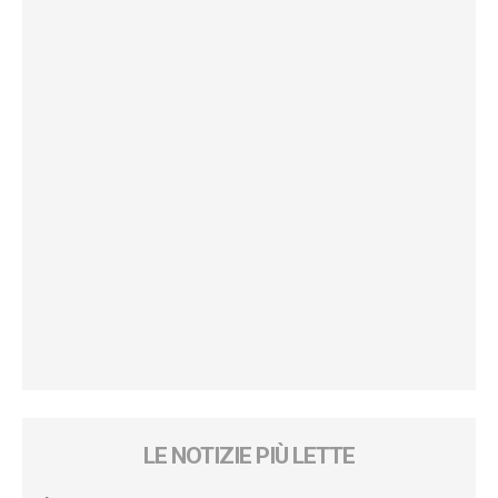
LE NOTIZIE PIÙ LETTE