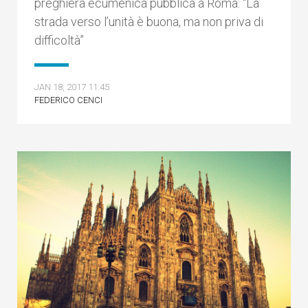
preghiera ecumenica pubblica a Roma: “La
strada verso l’unità è buona, ma non priva di
difficoltà”
JAN 18, 2017 11:45
FEDERICO CENCI