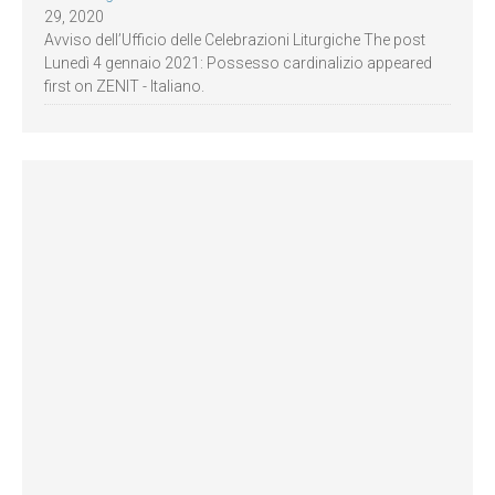
29, 2020
Avviso dell’Ufficio delle Celebrazioni Liturgiche The post
Lunedì 4 gennaio 2021: Possesso cardinalizio appeared
first on ZENIT - Italiano.