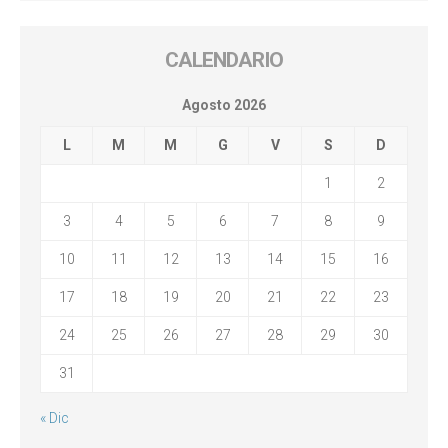
CALENDARIO
Agosto 2026
L
M
M
G
V
S
D
1
2
3
4
5
6
7
8
9
10
11
12
13
14
15
16
17
18
19
20
21
22
23
24
25
26
27
28
29
30
31
« Dic