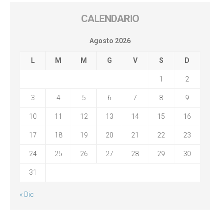
CALENDARIO
Agosto 2026
L
M
M
G
V
S
D
1
2
3
4
5
6
7
8
9
10
11
12
13
14
15
16
17
18
19
20
21
22
23
24
25
26
27
28
29
30
31
« Dic