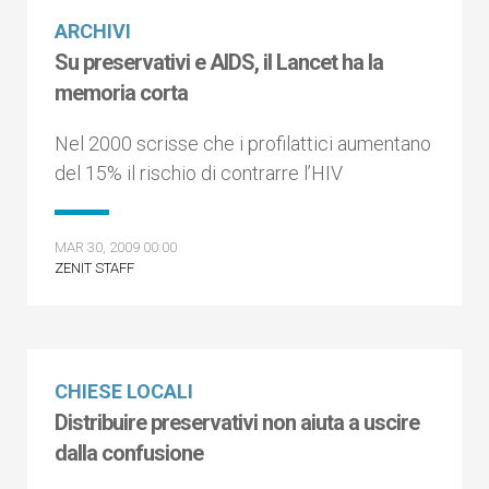
ARCHIVI
Su preservativi e AIDS, il Lancet ha la
memoria corta
Nel 2000 scrisse che i profilattici aumentano
del 15% il rischio di contrarre l’HIV
MAR 30, 2009 00:00
ZENIT STAFF
CHIESE LOCALI
Distribuire preservativi non aiuta a uscire
dalla confusione