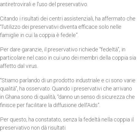
antiretrovirali e l'uso del preservativo.
Citando i risultati dei centri assistenziali, ha affermato che
“l'utilizzo dei preservativi diventa efficace solo nelle
famiglie in cui la coppia è fedele”.
Per dare garanzie, il preservativo richiede “fedeltà”, in
particolare nel caso in cui uno dei membri della coppia sia
affetto dal virus.
“Stiamo parlando di un prodotto industriale e ci sono varie
qualità”, ha osservato. Quando i preservativi che arrivano
in Ghana sono di qualità, “danno un senso di sicurezza che
finisce per facilitare la diffusione dell'Aids”.
Per questo, ha constatato, senza la fedeltà nella coppia il
preservativo non dà risultati.