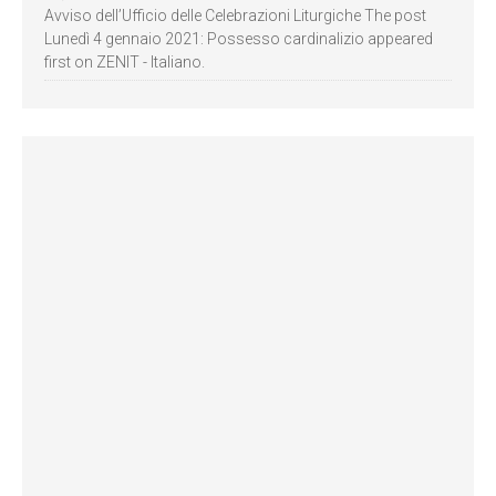
Avviso dell’Ufficio delle Celebrazioni Liturgiche The post
Lunedì 4 gennaio 2021: Possesso cardinalizio appeared
first on ZENIT - Italiano.