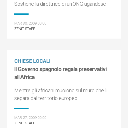
Sostiene la direttrice di un’ONG ugandese
MAR 30, 2009 00:00
ZENIT STAFF
CHIESE LOCALI
Il Governo spagnolo regala preservativi
all'Africa
Mentre gli africani muoiono sul muro che li
separa dal territorio europeo
MAR 27, 2009 00:00
ZENIT STAFF