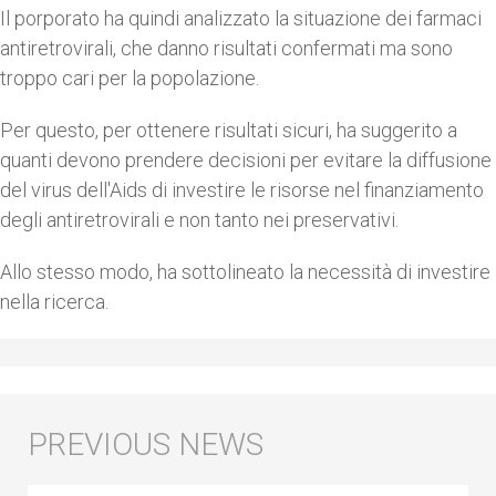
Il porporato ha quindi analizzato la situazione dei farmaci
antiretrovirali, che danno risultati confermati ma sono
troppo cari per la popolazione.
Per questo, per ottenere risultati sicuri, ha suggerito a
quanti devono prendere decisioni per evitare la diffusione
del virus dell'Aids di investire le risorse nel finanziamento
degli antiretrovirali e non tanto nei preservativi.
Allo stesso modo, ha sottolineato la necessità di investire
nella ricerca.