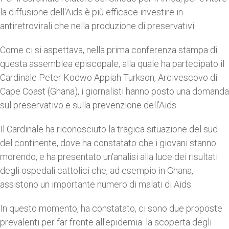
la diffusione dell'Aids è più efficace investire in
antiretrovirali che nella produzione di preservativi.
Come ci si aspettava, nella prima conferenza stampa di
questa assemblea episcopale, alla quale ha partecipato il
Cardinale Peter Kodwo Appiah Turkson, Arcivescovo di
Cape Coast (Ghana), i giornalisti hanno posto una domanda
sul preservativo e sulla prevenzione dell'Aids.
Il Cardinale ha riconosciuto la tragica situazione del sud
del continente, dove ha constatato che i giovani stanno
morendo, e ha presentato un'analisi alla luce dei risultati
degli ospedali cattolici che, ad esempio in Ghana,
assistono un importante numero di malati di Aids.
In questo momento, ha constatato, ci sono due proposte
prevalenti per far fronte all'epidemia: la scoperta degli