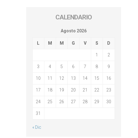
CALENDARIO
Agosto 2026
L
M
M
G
V
S
D
1
2
3
4
5
6
7
8
9
10
11
12
13
14
15
16
17
18
19
20
21
22
23
24
25
26
27
28
29
30
31
« Dic